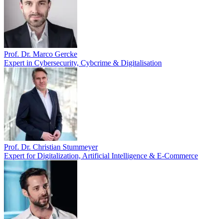
Prof. Dr. Marco Gercke
Expert in Cybersecurity, Cybcrime & Digitalisation
Prof. Dr. Christian Stummeyer
Expert for Digitalization, Artificial Intelligence & E-Commerce