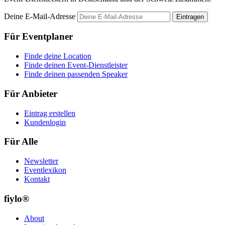
Deine E-Mail-Adresse
Eintragen
Für Eventplaner
Finde deine Location
Finde deinen Event-Dienstleister
Finde deinen passenden Speaker
Für Anbieter
Eintrag erstellen
Kundenlogin
Für Alle
Newsletter
Eventlexikon
Kontakt
fiylo®
About