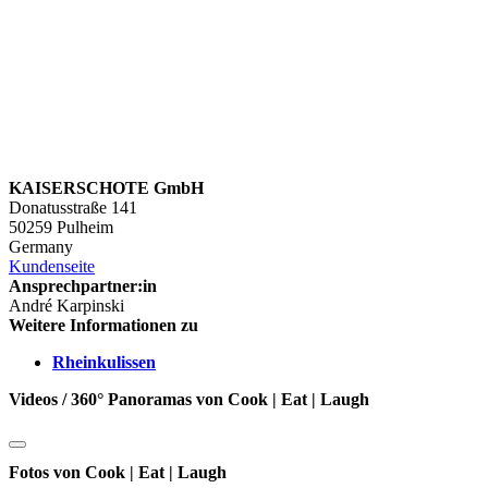
KAISERSCHOTE GmbH
Donatusstraße 141
50259 Pulheim
Germany
Kundenseite
Ansprechpartner:in
André Karpinski
Weitere Informationen zu
Rheinkulissen
Videos / 360° Panoramas von Cook | Eat | Laugh
Fotos von Cook | Eat | Laugh