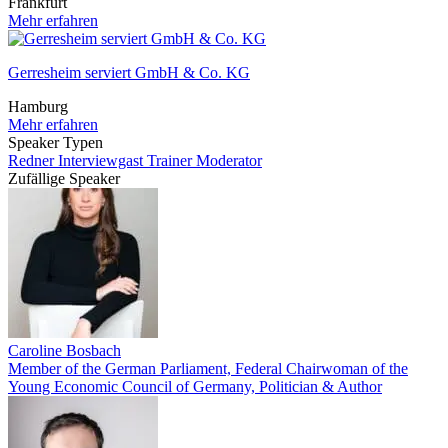
Frankfurt
Mehr erfahren
Gerresheim serviert GmbH & Co. KG
Hamburg
Mehr erfahren
Speaker Typen
Redner
Interviewgast
Trainer
Moderator
Zufällige Speaker
Caroline Bosbach
Member of the German Parliament, Federal Chairwoman of the
Young Economic Council of Germany, Politician & Author