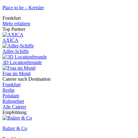
Place to be – Kreisler
Frankfurt
Mehr erfahren
Top Partner
AXICA
Adler-Schiffe
3D Locationfreunde
Frau im Mond
Caterer nach Destination
Frankfurt
Berlin
Potsdam
Ruhrgebiet
Alle Caterer
Empfehlung
Balzer & Co