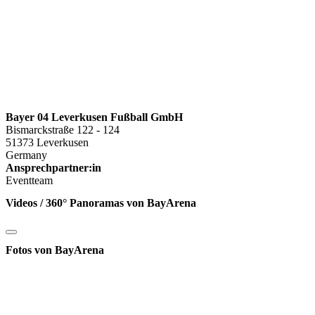
Bayer 04 Leverkusen Fußball GmbH
Bismarckstraße 122 - 124
51373 Leverkusen
Germany
Ansprechpartner:in
Eventteam
Videos / 360° Panoramas von BayArena
Fotos von BayArena