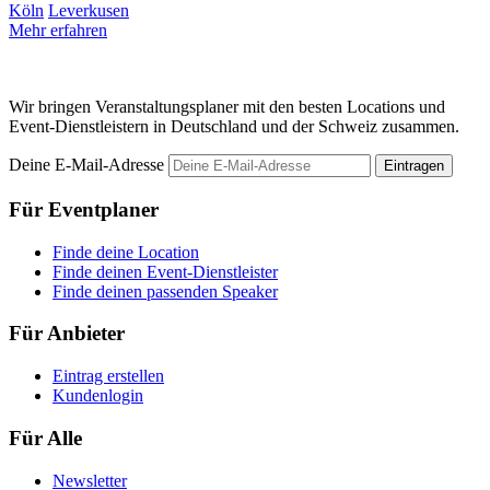
Köln
Leverkusen
Mehr erfahren
Wir bringen Veranstaltungsplaner mit den besten Locations und
Event-Dienstleistern in Deutschland und der Schweiz zusammen.
Deine E-Mail-Adresse
Eintragen
Für Eventplaner
Finde deine Location
Finde deinen Event-Dienstleister
Finde deinen passenden Speaker
Für Anbieter
Eintrag erstellen
Kundenlogin
Für Alle
Newsletter