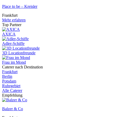
Place to be – Kreisler
Frankfurt
Mehr erfahren
Top Partner
AXICA
Adler-Schiffe
3D Locationfreunde
Frau im Mond
Caterer nach Destination
Frankfurt
Berlin
Potsdam
Ruhrgebiet
Alle Caterer
Empfehlung
Balzer & Co