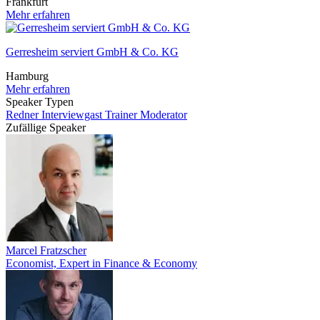
Frankfurt
Mehr erfahren
Gerresheim serviert GmbH & Co. KG
Hamburg
Mehr erfahren
Speaker Typen
Redner
Interviewgast
Trainer
Moderator
Zufällige Speaker
Marcel Fratzscher
Economist, Expert in Finance & Economy