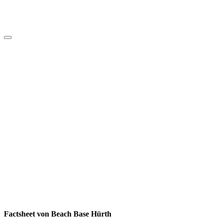
Factsheet von Beach Base Hürth