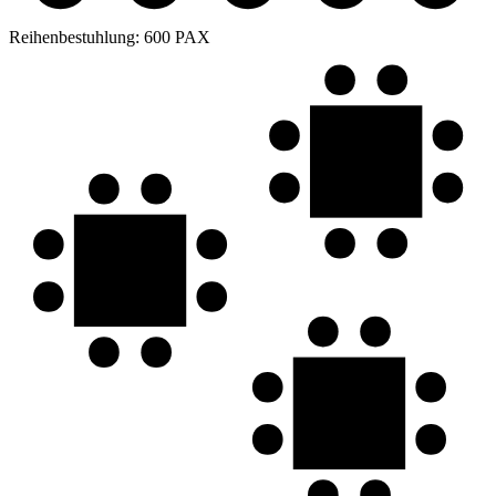
Reihenbestuhlung:
600 PAX