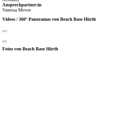
Ansprechpartner:in
Vanessa Meven
Videos / 360° Panoramas von Beach Base Hürth
Fotos von Beach Base Hürth