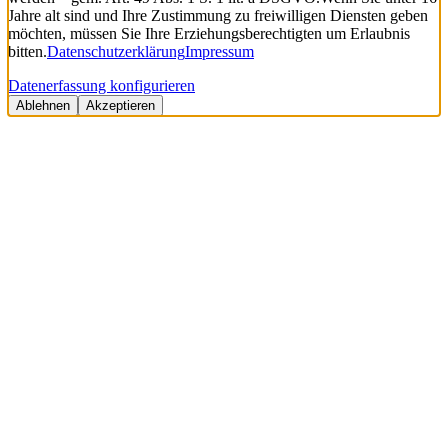
Jahre alt sind und Ihre Zustimmung zu freiwilligen Diensten geben
möchten, müssen Sie Ihre Erziehungsberechtigten um Erlaubnis
bitten.
Datenschutzerklärung
Impressum
Datenerfassung konfigurieren
Ablehnen
Akzeptieren