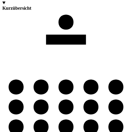
Kurzübersicht