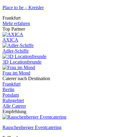
Place to be – Kreisler
Frankfurt
Mehr erfahren
Top Partner
AXICA
Adler-Schiffe
3D Locationfreunde
Frau im Mond
Caterer nach Destination
Frankfurt
Berlin
Potsdam
Ruhrgebiet
Alle Caterer
Empfehlung
Rauschenberger Eventcatering