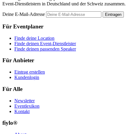
Event-Dienstleistern in Deutschland und der Schweiz zusammen.
Deine E-Mail-Adresse
Eintragen
Für Eventplaner
Finde deine Location
Finde deinen Event-Dienstleister
Finde deinen passenden Speaker
Für Anbieter
Eintrag erstellen
Kundenlogin
Für Alle
Newsletter
Eventlexikon
Kontakt
fiylo®