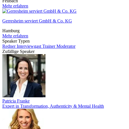
Fellbach
Mehr erfahren
Gerresheim serviert GmbH & Co. KG
Hamburg
Mehr erfahren
Speaker Typen
Redner
Interviewgast
Trainer
Moderator
Zufällige Speaker
Patricia Franke
Expert in Transformation, Authenticity & Mental Health