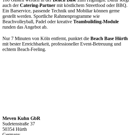
auch der
Catering-Partner
mit köstlichem Streetfood oder BBQ.
Ein Barservice, passende Technik und Mobiliar können gerne
gestellt werden. Sportliche Rahmenprogramme wie
Beachvolleyball, Padel oder kreative
Teambuilding-Module
runden das Angebot ab.
Nur 7 Minuten von Köln entfernt, punktet die
Beach Base Hürth
mit bester Erreichbarkeit, professioneller Event-Betreuung und
echtem Beach-Feeling.
Meven Kuhn GbR
Sudetenstraße 37
50354 Hürth
Germany