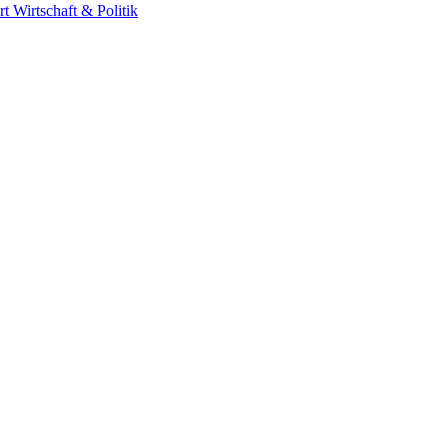
rt
Wirtschaft & Politik