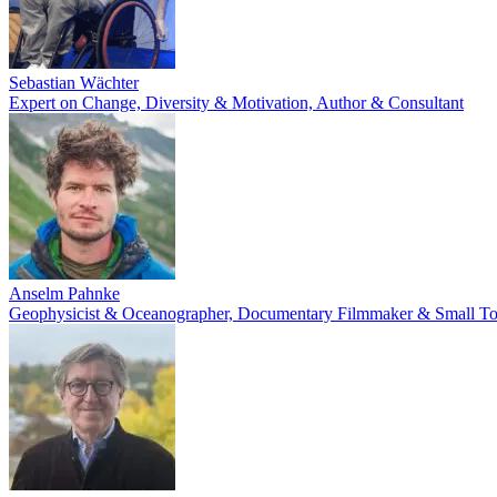
Sebastian Wächter
Expert on Change, Diversity & Motivation, Author & Consultant
Anselm Pahnke
Geophysicist & Oceanographer, Documentary Filmmaker & Small To