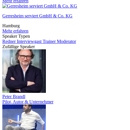
Mehr erfahren
Gerresheim serviert GmbH & Co. KG
Hamburg
Mehr erfahren
Speaker Typen
Redner
Interviewgast
Trainer
Moderator
Zufällige Speaker
Peter Brandl
Pilot, Autor & Unternehmer