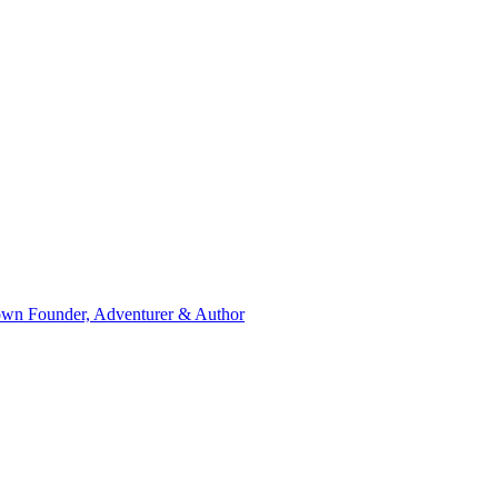
wn Founder, Adventurer & Author