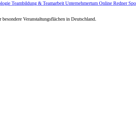
ologie
Teambildung & Teamarbeit
Unternehmertum
Online Redner
Spo
 besondere Veranstaltungsflächen in Deutschland.