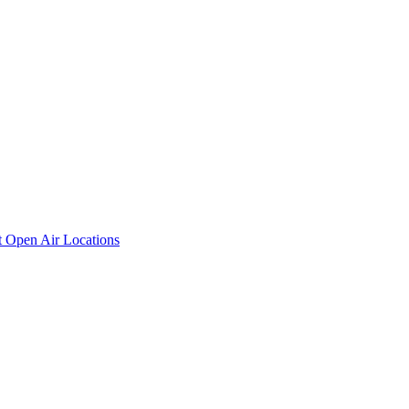
t
Open Air Locations