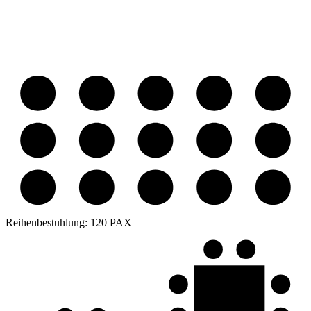
Reihenbestuhlung:
120 PAX