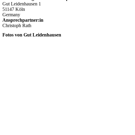
Gut Leidenhausen 1
51147 Köln
Germany
Ansprechpartner:in
Christoph Rath
Fotos von Gut Leidenhausen