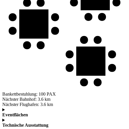
Bankettbestuhlung:
100 PAX
Nächster Bahnhof:
3.6 km
Nächster Flughafen:
3.6 km
Eventflächen
Technische Ausstattung