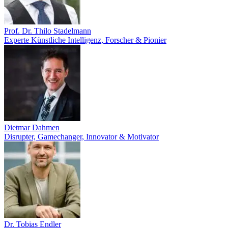
Prof. Dr. Thilo Stadelmann
Experte Künstliche Intelligenz, Forscher & Pionier
Dietmar Dahmen
Disrupter, Gamechanger, Innovator & Motivator
Dr. Tobias Endler