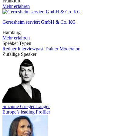
Frankfurt
Mehr erfahren
Gerresheim serviert GmbH & Co. KG
Hamburg
Mehr erfahren
Speaker Typen
Redner
Interviewgast
Trainer
Moderator
Zufällige Speaker
Suzanne Grieger-Langer
Europe’s leading Profiler