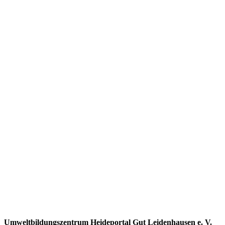
Umweltbildungszentrum Heideportal Gut Leidenhausen e. V.