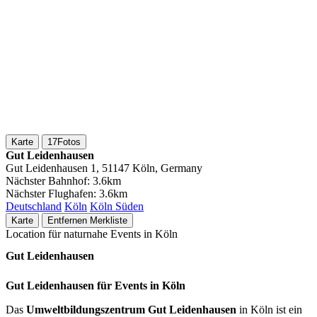
Karte
17
Fotos
Gut Leidenhausen
Gut Leidenhausen 1, 51147 Köln, Germany
Nächster Bahnhof:
3.6km
Nächster Flughafen:
3.6km
Deutschland
Köln
Köln Süden
Karte
Entfernen
Merkliste
Location für naturnahe Events in Köln
Gut Leidenhausen
Gut Leidenhausen für Events in Köln
Das
Umweltbildungszentrum Gut Leidenhausen
in Köln ist ein