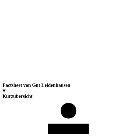
Factsheet von Gut Leidenhausen
Kurzübersicht