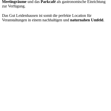
Meetingräume
und das
Parkcafé
als gastronomische Einrichtung
zur Verfügung.
Das Gut Leidenhausen ist somit die perfekte Location für
Veranstaltungen in einem nachhaltigen und
naturnahen Umfeld
.