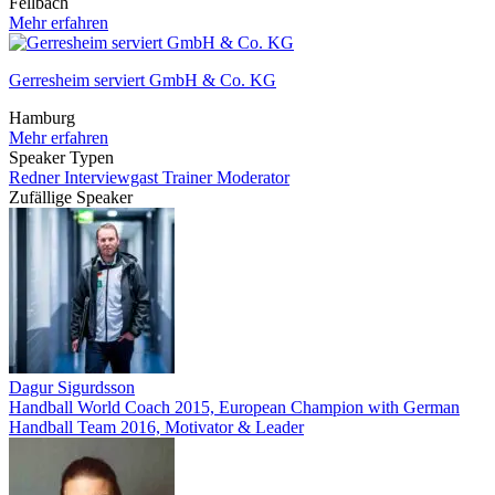
Fellbach
Mehr erfahren
Gerresheim serviert GmbH & Co. KG
Hamburg
Mehr erfahren
Speaker Typen
Redner
Interviewgast
Trainer
Moderator
Zufällige Speaker
Dagur Sigurdsson
Handball World Coach 2015, European Champion with German
Handball Team 2016, Motivator & Leader