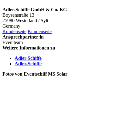
Adler-Schiffe GmbH & Co. KG
Boysenstraße 13
25980 Westerland / Sylt
Germany
Kundenseite
Kundenseite
Ansprechpartner:in
Eventteam
Weitere Informationen zu
Adler-Schiffe
Adler-Schiffe
Fotos von Eventschiff MS Solar