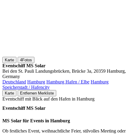
Karte
4
Fotos
Eventschiff MS Solar
Bei den St. Pauli Landungsbrücken, Brücke 3a, 20359 Hamburg,
Germany
Deutschland
Hamburg
Hamburg Hafen / Elbe
Hamburg
Speicherstadt / Hafencity
Karte
Entfernen
Merkliste
Eventschiff mit Blick auf den Hafen in Hamburg
Eventschiff MS Solar
MS Solar für Events in Hamburg
Ob festliches Event, weihnachtliche Feier, stilvolles Meeting oder