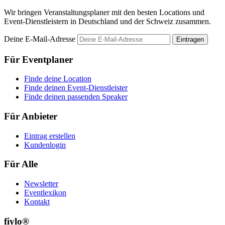
Wir bringen Veranstaltungsplaner mit den besten Locations und
Event-Dienstleistern in Deutschland und der Schweiz zusammen.
Deine E-Mail-Adresse
Eintragen
Für Eventplaner
Finde deine Location
Finde deinen Event-Dienstleister
Finde deinen passenden Speaker
Für Anbieter
Eintrag erstellen
Kundenlogin
Für Alle
Newsletter
Eventlexikon
Kontakt
fiylo®