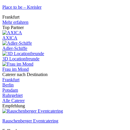
Place to be – Kreisler
Frankfurt
Mehr erfahren
Top Partner
AXICA
Adler-Schiffe
3D Locationfreunde
Frau im Mond
Caterer nach Destination
Frankfurt
Berlin
Potsdam
Ruhrgebiet
Alle Caterer
Empfehlung
Rauschenberger Eventcatering