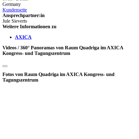
Germany
Kundenseite
Ansprechpartner:in
Jule Sieverts
Weitere Informationen zu
AXICA
Videos / 360° Panoramas von Raum Quadriga im AXICA
Kongress- und Tagungszentrum
Fotos von Raum Quadriga im AXICA Kongress- und
Tagungszentrum