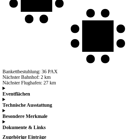
Bankettbestuhlung:
36 PAX
Nächster Bahnhof:
2 km
Nächster Flughafen:
27 km
Eventflächen
Technische Ausstattung
Besondere Merkmale
Dokumente & Links
Zugehörige Einträge