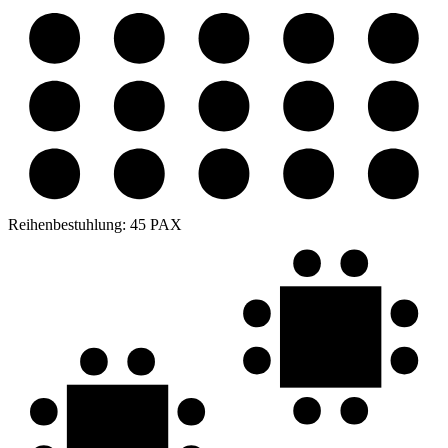
Reihenbestuhlung:
45 PAX