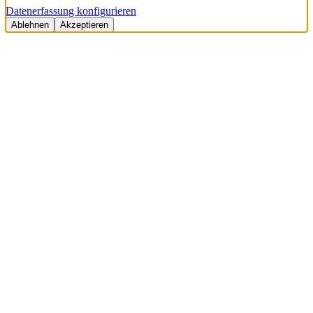
Datenerfassung konfigurieren
Ablehnen
Akzeptieren