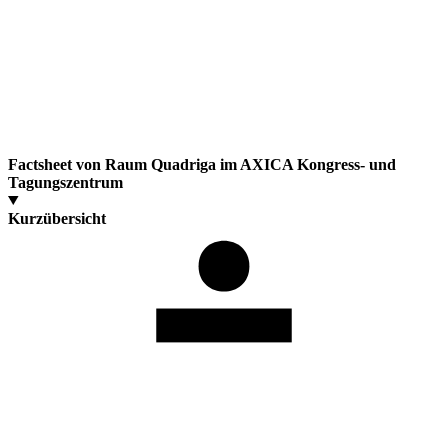
Factsheet von Raum Quadriga im AXICA Kongress- und
Tagungszentrum
Kurzübersicht