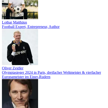
Lothar Matthäus
Football Expert, Entrepreneur, Author
Oliver Zeidler
Olympiasieger 2024 in Paris, dreifacher Weltmeister & vierfacher
Europameister im Einer-Rudern