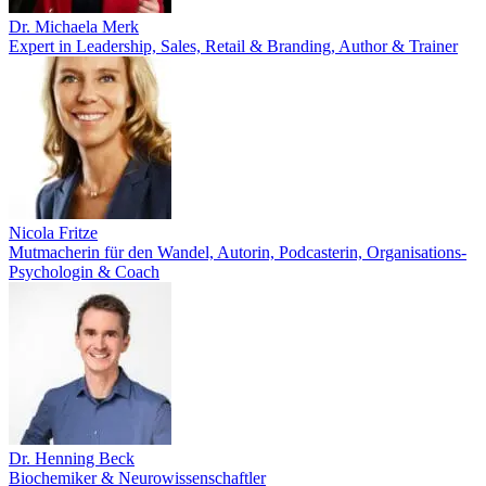
Dr. Michaela Merk
Expert in Leadership, Sales, Retail & Branding, Author & Trainer
Nicola Fritze
Mutmacherin für den Wandel, Autorin, Podcasterin, Organisations-
Psychologin & Coach
Dr. Henning Beck
Biochemiker & Neurowissenschaftler