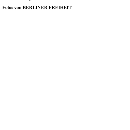
Fotos von BERLINER FREIHEIT