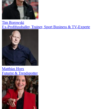
Tim Borowski
Ex-Profifussballer, Trainer, Sport Business & TV-Experte
Matthias Horx
Futurist & Trendspotter