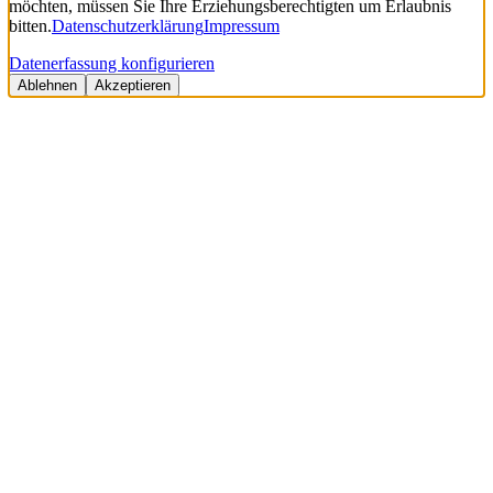
möchten, müssen Sie Ihre Erziehungsberechtigten um Erlaubnis
bitten.
Datenschutzerklärung
Impressum
Datenerfassung konfigurieren
Ablehnen
Akzeptieren