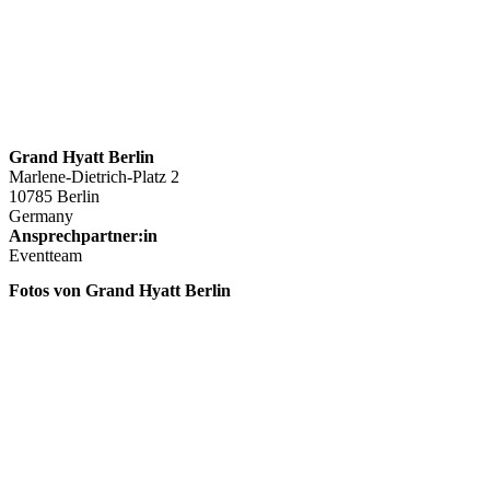
Grand Hyatt Berlin
Marlene-Dietrich-Platz 2
10785 Berlin
Germany
Ansprechpartner:in
Eventteam
Fotos von Grand Hyatt Berlin