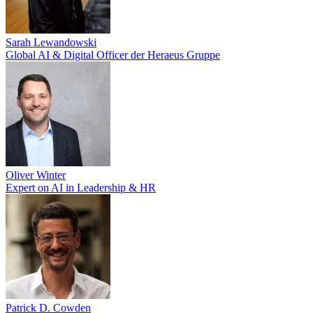
Sarah Lewandowski
Global AI & Digital Officer der Heraeus Gruppe
Oliver Winter
Expert on AI in Leadership & HR
Patrick D. Cowden