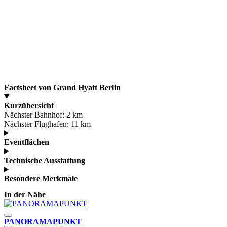
Factsheet von Grand Hyatt Berlin
Kurzübersicht
Nächster Bahnhof:
2 km
Nächster Flughafen:
11 km
Eventflächen
Technische Ausstattung
Besondere Merkmale
In der Nähe
PANORAMAPUNKT
D