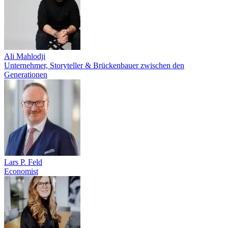
Ali Mahlodji
Unternehmer, Storyteller & Brückenbauer zwischen den
Generationen
Lars P. Feld
Economist