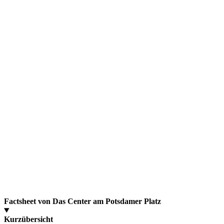
Factsheet von Das Center am Potsdamer Platz
Kurzübersicht