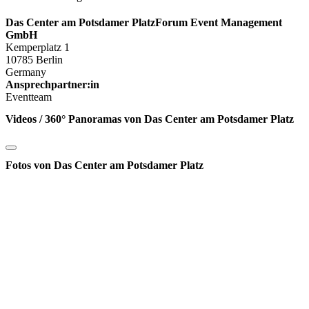
Das Center am Potsdamer PlatzForum Event Management
GmbH
Kemperplatz 1
10785 Berlin
Germany
Ansprechpartner:in
Eventteam
Videos / 360° Panoramas von Das Center am Potsdamer Platz
Fotos von Das Center am Potsdamer Platz