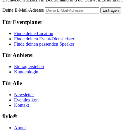
Deine E-Mail-Adresse
Eintragen
Für Eventplaner
Finde deine Location
Finde deinen Event-Dienstleister
Finde deinen passenden Speaker
Für Anbieter
Eintrag erstellen
Kundenlogin
Für Alle
Newsletter
Eventlexikon
Kontakt
fiylo®
About