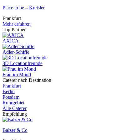
Place to be – Kreisler
Frankfurt
Mehr erfahren
Top Partner
AXICA
Adler-Schiffe
3D Locationfreunde
Frau im Mond
Caterer nach Destination
Frankfurt
Berlin
Potsdam
Ruhrgebiet
Alle Caterer
Empfehlung
Balzer & Co