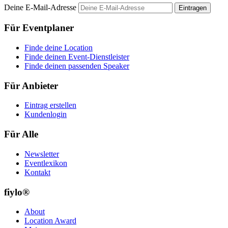
Deine E-Mail-Adresse
Eintragen
Für Eventplaner
Finde deine Location
Finde deinen Event-Dienstleister
Finde deinen passenden Speaker
Für Anbieter
Eintrag erstellen
Kundenlogin
Für Alle
Newsletter
Eventlexikon
Kontakt
fiylo®
About
Location Award