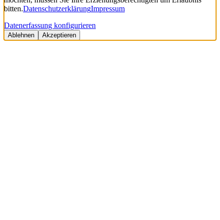
bitten.
Datenschutzerklärung
Impressum
Datenerfassung konfigurieren
Ablehnen
Akzeptieren