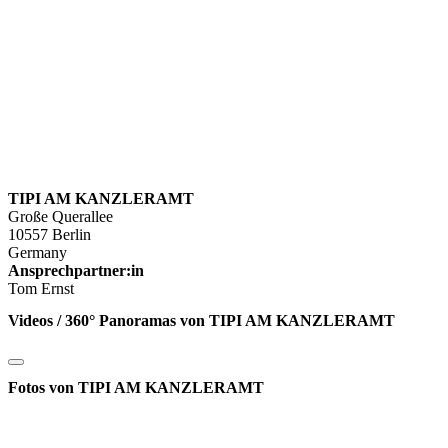
TIPI AM KANZLERAMT
Große Querallee
10557 Berlin
Germany
Ansprechpartner:in
Tom Ernst
Videos / 360° Panoramas von TIPI AM KANZLERAMT
Fotos von TIPI AM KANZLERAMT