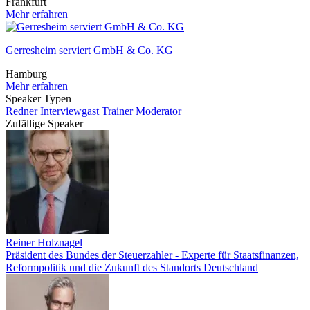
Frankfurt
Mehr erfahren
Gerresheim serviert GmbH & Co. KG
Hamburg
Mehr erfahren
Speaker Typen
Redner
Interviewgast
Trainer
Moderator
Zufällige Speaker
Reiner Holznagel
Präsident des Bundes der Steuerzahler - Experte für Staatsfinanzen,
Reformpolitik und die Zukunft des Standorts Deutschland