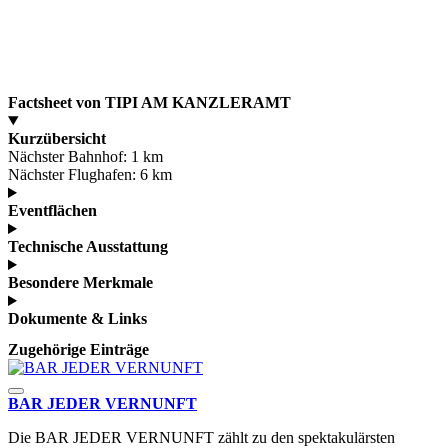
Factsheet von TIPI AM KANZLERAMT
Kurzübersicht
Nächster Bahnhof:
1 km
Nächster Flughafen:
6 km
Eventflächen
Technische Ausstattung
Besondere Merkmale
Dokumente & Links
Zugehörige Einträge
BAR JEDER VERNUNFT
Die BAR JEDER VERNUNFT zählt zu den spektakulärsten