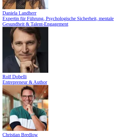
Daniela Landherr
Expertin für Führung, Psychologische Sicherheit, mentale
Gesundheit & Talent-Engagement
Rolf Dobelli
Entrepreneur & Author
Christian Bredlow