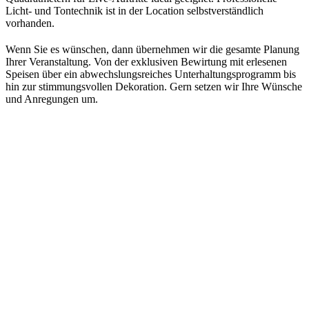
Licht- und Tontechnik ist in der Location selbstverständlich
vorhanden.
Wenn Sie es wünschen, dann übernehmen wir die gesamte Planung
Ihrer Veranstaltung. Von der exklusiven Bewirtung mit erlesenen
Speisen über ein abwechslungsreiches Unterhaltungsprogramm bis
hin zur stimmungsvollen Dekoration. Gern setzen wir Ihre Wünsche
und Anregungen um.