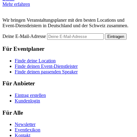
Mehr erfahren
M
Wir bringen Veranstaltungsplaner mit den besten Locations und
Event-Dienstleistern in Deutschland und der Schweiz zusammen.
Deine E-Mail-Adresse
Eintragen
Für Eventplaner
Finde deine Location
Finde deinen Event-Dienstleister
Finde deinen passenden Speaker
Für Anbieter
Eintrag erstellen
Kundenlogin
Für Alle
Newsletter
Eventlexikon
Kontakt