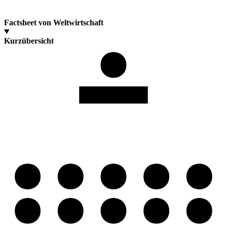
Factsheet von Weltwirtschaft
Kurzübersicht