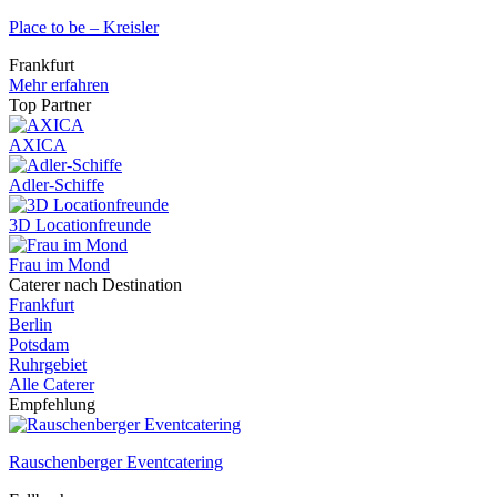
Place to be – Kreisler
Frankfurt
Mehr erfahren
Top Partner
AXICA
Adler-Schiffe
3D Locationfreunde
Frau im Mond
Caterer nach Destination
Frankfurt
Berlin
Potsdam
Ruhrgebiet
Alle Caterer
Empfehlung
Rauschenberger Eventcatering