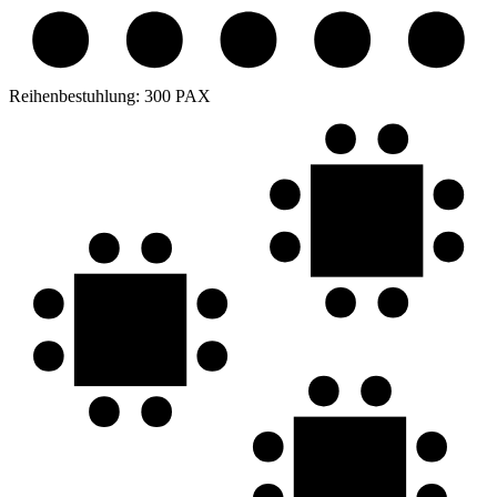
Reihenbestuhlung:
300 PAX