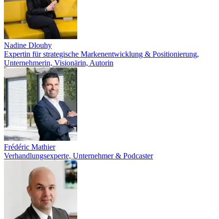
Nadine Dlouhy
Expertin für strategische Markenentwicklung & Positionierung,
Unternehmerin, Visionärin, Autorin
Frédéric Mathier
Verhandlungsexperte, Unternehmer & Podcaster