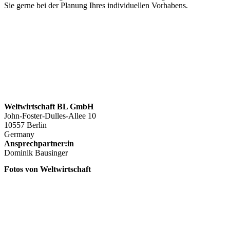
Sie gerne bei der Planung Ihres individuellen Vorhabens.
Weltwirtschaft BL GmbH
John-Foster-Dulles-Allee 10
10557 Berlin
Germany
Ansprechpartner:in
Dominik Bausinger
Fotos von Weltwirtschaft