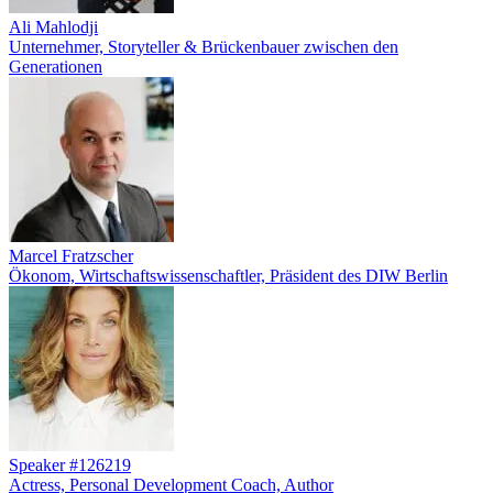
Ali Mahlodji
Unternehmer, Storyteller & Brückenbauer zwischen den
Generationen
Marcel Fratzscher
Ökonom, Wirtschaftswissenschaftler, Präsident des DIW Berlin
Speaker #126219
Actress, Personal Development Coach, Author