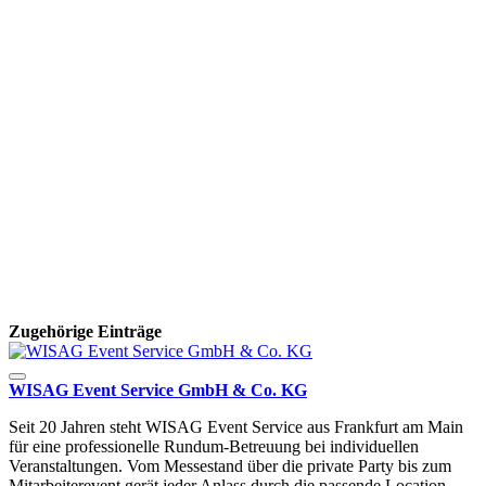
Zugehörige Einträge
WISAG Event Service GmbH & Co. KG
Seit 20 Jahren steht WISAG Event Service aus Frankfurt am Main
für eine professionelle Rundum-Betreuung bei individuellen
Veranstaltungen. Vom Messestand über die private Party bis zum
Mitarbeiterevent gerät jeder Anlass durch die passende Location,