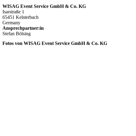
WISAG Event Service GmbH & Co. KG
Isarstraße 1
65451 Kelsterbach
Germany
Ansprechpartner:in
Stefan Bölsing
Fotos von WISAG Event Service GmbH & Co. KG