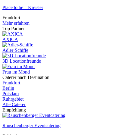
Place to be – Kreisler
Frankfurt
Mehr erfahren
Top Partner
AXICA
Adler-Schiffe
3D Locationfreunde
Frau im Mond
Caterer nach Destination
Frankfurt
Berlin
Potsdam
Ruhrgebiet
Alle Caterer
Empfehlung
Rauschenberger Eventcatering