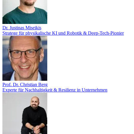
Dr. Justinas Miseikis
Stratege für physikalische KI und Robotik & Deep-Tech-Pionier
Prof. Dr. Christian Berg
Experte für Nachhaltigkeit & Resilienz in Unternehmen