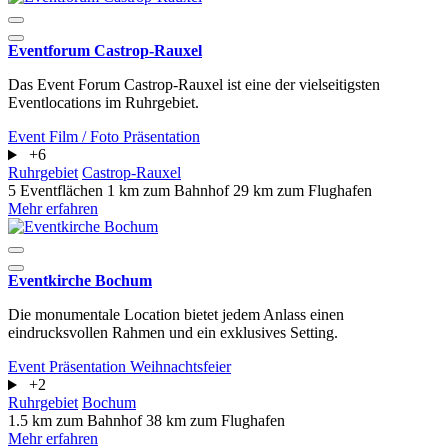
Eventforum Castrop-Rauxel
Das Event Forum Castrop-Rauxel ist eine der vielseitigsten
Eventlocations im Ruhrgebiet.
Event
Film / Foto
Präsentation
+6
Ruhrgebiet
Castrop-Rauxel
5 Eventflächen
1 km zum Bahnhof
29 km zum Flughafen
Mehr erfahren
Eventkirche Bochum
Die monumentale Location bietet jedem Anlass einen
eindrucksvollen Rahmen und ein exklusives Setting.
Event
Präsentation
Weihnachtsfeier
+2
Ruhrgebiet
Bochum
1.5 km zum Bahnhof
38 km zum Flughafen
Mehr erfahren