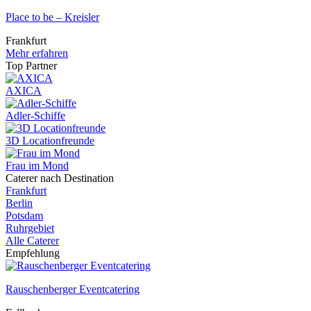
Place to be – Kreisler
Frankfurt
Mehr erfahren
Top Partner
AXICA
Adler-Schiffe
3D Locationfreunde
Frau im Mond
Caterer nach Destination
Frankfurt
Berlin
Potsdam
Ruhrgebiet
Alle Caterer
Empfehlung
Rauschenberger Eventcatering