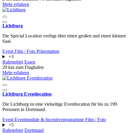
Mehr erfahren
Lichtburg
Die Special Location verfügt über einen großen und einen kleinen
Saal.
Event
Film / Foto
Präsentation
+3
Ruhrgebiet
Essen
29 km zum Flughafen
Mehr erfahren
Lichtburg Eventlocation
Die Lichtburg ist eine vielseitige Eventlocation für bis zu 199
Personen in Dortmund.
Event
Eventmodule & Incentiveprogramme
Film / Foto
+5
Ruhrgebiet
Dortmund