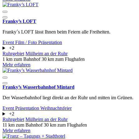
Franky’s LOFT
Franky´s LOFT lässt Ihnen beim Feiern alle Freiheiten.
Event
Film / Foto
Präsentation
+2
Ruhrgebiet
Mülheim an der Ruhr
1 km zum Bahnhof
30 km zum Flughafen
Mehr erfahren
Franky’s Wasserbahnhof Mintard
Der Wasserbahnhof liegt direkt an der Ruhr und mitten im Grünen.
Event
Präsentation
Weihnachtsfeier
+2
Ruhrgebiet
Mülheim an der Ruhr
11 km zum Bahnhof
30 km zum Flughafen
Mehr erfahren