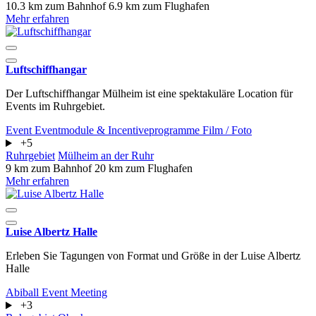
10.3 km zum Bahnhof
6.9 km zum Flughafen
Mehr erfahren
Luftschiffhangar
Der Luftschiffhangar Mülheim ist eine spektakuläre Location für
Events im Ruhrgebiet.
Event
Eventmodule & Incentiveprogramme
Film / Foto
+5
Ruhrgebiet
Mülheim an der Ruhr
9 km zum Bahnhof
20 km zum Flughafen
Mehr erfahren
Luise Albertz Halle
Erleben Sie Tagungen von Format und Größe in der Luise Albertz
Halle
Abiball
Event
Meeting
+3