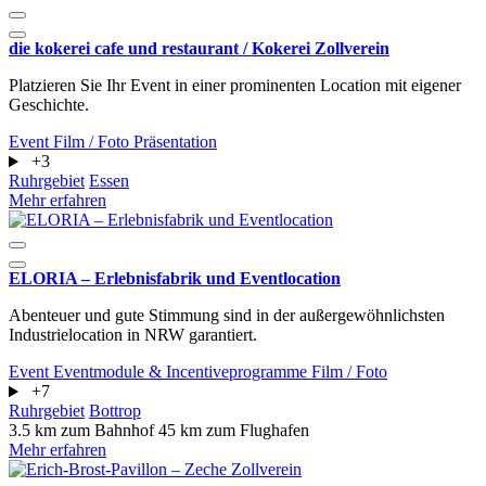
die kokerei cafe und restaurant / Kokerei Zollverein
Platzieren Sie Ihr Event in einer prominenten Location mit eigener
Geschichte.
Event
Film / Foto
Präsentation
+3
Ruhrgebiet
Essen
Mehr erfahren
ELORIA – Erlebnisfabrik und Eventlocation
Abenteuer und gute Stimmung sind in der außergewöhnlichsten
Industrielocation in NRW garantiert.
Event
Eventmodule & Incentiveprogramme
Film / Foto
+7
Ruhrgebiet
Bottrop
3.5 km zum Bahnhof
45 km zum Flughafen
Mehr erfahren