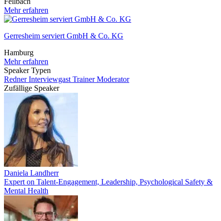
Fellbach
Mehr erfahren
Gerresheim serviert GmbH & Co. KG
Hamburg
Mehr erfahren
Speaker Typen
Redner
Interviewgast
Trainer
Moderator
Zufällige Speaker
Daniela Landherr
Expert on Talent-Engagement, Leadership, Psychological Safety &
Mental Health