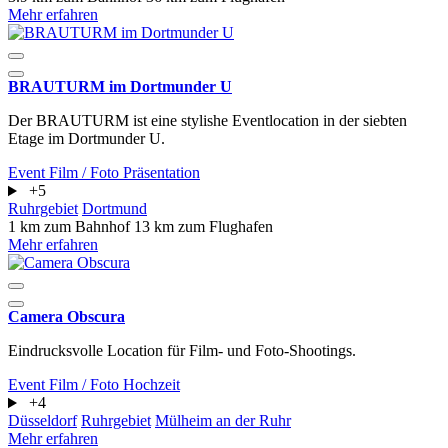
Mehr erfahren
BRAUTURM im Dortmunder U
Der BRAUTURM ist eine stylishe Eventlocation in der siebten
Etage im Dortmunder U.
Event
Film / Foto
Präsentation
+5
Ruhrgebiet
Dortmund
1 km zum Bahnhof
13 km zum Flughafen
Mehr erfahren
Camera Obscura
Eindrucksvolle Location für Film- und Foto-Shootings.
Event
Film / Foto
Hochzeit
+4
Düsseldorf
Ruhrgebiet
Mülheim an der Ruhr
Mehr erfahren