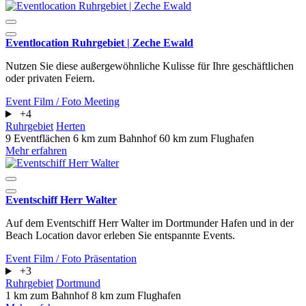
Eventlocation Ruhrgebiet | Zeche Ewald
Nutzen Sie diese außergewöhnliche Kulisse für Ihre geschäftlichen
oder privaten Feiern.
Event
Film / Foto
Meeting
+4
Ruhrgebiet
Herten
9 Eventflächen
6 km zum Bahnhof
60 km zum Flughafen
Mehr erfahren
Eventschiff Herr Walter
Auf dem Eventschiff Herr Walter im Dortmunder Hafen und in der
Beach Location davor erleben Sie entspannte Events.
Event
Film / Foto
Präsentation
+3
Ruhrgebiet
Dortmund
1 km zum Bahnhof
8 km zum Flughafen