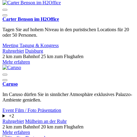
Carter Benson im H2Office
Tagen Sie auf hohem Niveau in den puristischen Locations für 20
oder 50 Personen.
Meeting
Tagung & Kongress
Ruhrgebiet
Duisburg
2 km zum Bahnhof
25 km zum Flughafen
Mehr erfahren
Caruso
Im Caruso dürfen Sie in sinnlicher Atmosphäre exklusives Palazzo-
Ambiente genießen.
Event
Film / Foto
Präsentation
+2
Ruhrgebiet
Mülheim an der Ruhr
2 km zum Bahnhof
20 km zum Flughafen
Mehr erfahren