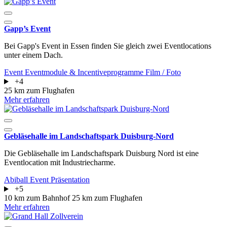
Gapp’s Event
Bei Gapp's Event in Essen finden Sie gleich zwei Eventlocations
unter einem Dach.
Event
Eventmodule & Incentiveprogramme
Film / Foto
+4
25 km zum Flughafen
Mehr erfahren
Gebläsehalle im Landschaftspark Duisburg-Nord
Die Gebläsehalle im Landschaftspark Duisburg Nord ist eine
Eventlocation mit Industriecharme.
Abiball
Event
Präsentation
+5
10 km zum Bahnhof
25 km zum Flughafen
Mehr erfahren