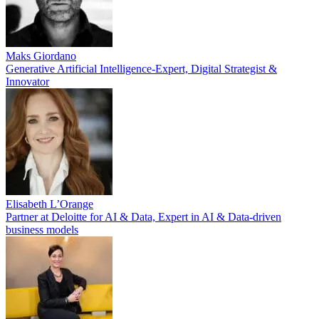
Maks Giordano
Generative Artificial Intelligence-Expert, Digital Strategist &
Innovator
Elisabeth L’Orange
Partner at Deloitte for AI & Data, Expert in AI & Data-driven
business models