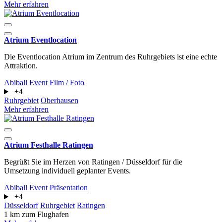
Mehr erfahren
Atrium Eventlocation
Die Eventlocation Atrium im Zentrum des Ruhrgebiets ist eine echte
Attraktion.
Abiball
Event
Film / Foto
+4
Ruhrgebiet
Oberhausen
Mehr erfahren
Atrium Festhalle Ratingen
Begrüßt Sie im Herzen von Ratingen / Düsseldorf für die
Umsetzung individuell geplanter Events.
Abiball
Event
Präsentation
+4
Düsseldorf
Ruhrgebiet
Ratingen
1 km zum Flughafen