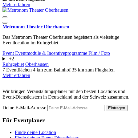
Mehr erfahren
Metronom Theater Oberhausen
Das Metronom Theater Oberhausen begeistert als vielseitige
Eventlocation im Ruhrgebiet.
Event
Eventmodule & Incentiveprogramme
Film / Foto
+2
Ruhrgebiet
Oberhausen
7 Eventflächen
4 km zum Bahnhof
35 km zum Flughafen
Mehr erfahren
Wir bringen Veranstaltungsplaner mit den besten Locations und
Event-Dienstleistern in Deutschland und der Schweiz zusammen.
Deine E-Mail-Adresse
Eintragen
Für Eventplaner
Finde deine Location
Finde deinen Event-Dienstleister