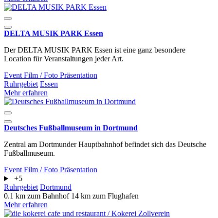
DELTA MUSIK PARK Essen
Der DELTA MUSIK PARK Essen ist eine ganz besondere
Location für Veranstaltungen jeder Art.
Event
Film / Foto
Präsentation
Ruhrgebiet
Essen
Mehr erfahren
Deutsches Fußballmuseum in Dortmund
Zentral am Dortmunder Hauptbahnhof befindet sich das Deutsche
Fußballmuseum.
Event
Film / Foto
Präsentation
+5
Ruhrgebiet
Dortmund
0.1 km zum Bahnhof
14 km zum Flughafen
Mehr erfahren