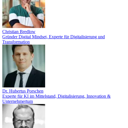
Christian Bredlow
Gründer Digital Mindset, Experte für Digitalisierung und
Transformation
Dr. Hubertus Porschen
Experte für KI im Mittelstand, Digitalisierung, Innovation &
Unternehmertum