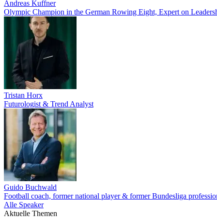
Andreas Kuffner
Olympic Champion in the German Rowing Eight, Expert on Leadership
Tristan Horx
Futurologist & Trend Analyst
Guido Buchwald
Football coach, former national player & former Bundesliga profession
Alle Speaker
Aktuelle Themen