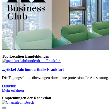
Top Location Empfehlungen
myticket Jahrhunderthalle Frankfurt
Die Tagungsräume überzeugen durch eine professionelle Ausstattung.
Frankfurt
Mehr erfahren
Empfehlungen der Redaktion