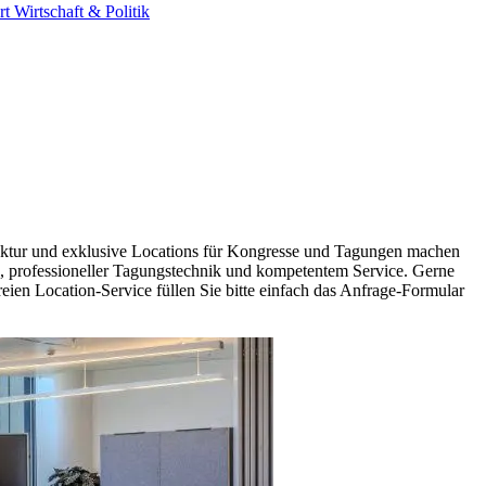
rt
Wirtschaft & Politik
ruktur und exklusive Locations für Kongresse und Tagungen machen
en, professioneller Tagungstechnik und kompetentem Service. Gerne
eien Location-Service füllen Sie bitte einfach das Anfrage-Formular