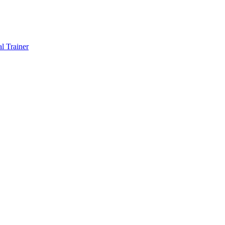
l Trainer