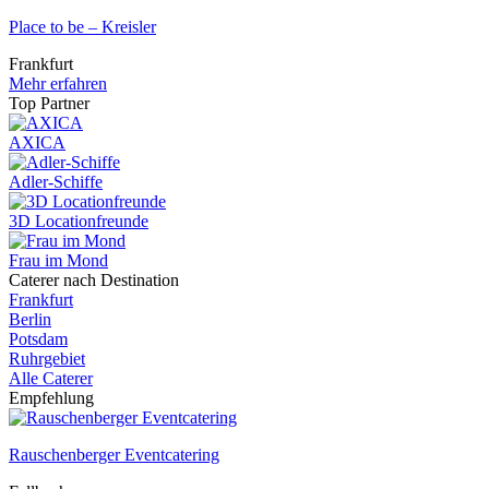
Place to be – Kreisler
Frankfurt
Mehr erfahren
Top Partner
AXICA
Adler-Schiffe
3D Locationfreunde
Frau im Mond
Caterer nach Destination
Frankfurt
Berlin
Potsdam
Ruhrgebiet
Alle Caterer
Empfehlung
Rauschenberger Eventcatering