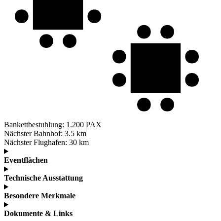
Bankettbestuhlung:
1.200 PAX
Nächster Bahnhof:
3.5 km
Nächster Flughafen:
30 km
Eventflächen
Technische Ausstattung
Besondere Merkmale
Dokumente & Links