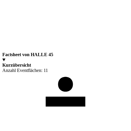
Factsheet von HALLE 45
Kurzübersicht
Anzahl Eventflächen:
11