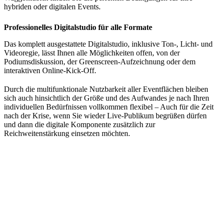
hybriden oder digitalen Events.
Professionelles Digitalstudio für alle Formate
Das komplett ausgestattete Digitalstudio, inklusive Ton-, Licht- und
Videoregie, lässt Ihnen alle Möglichkeiten offen, von der
Podiumsdiskussion, der Greenscreen-Aufzeichnung oder dem
interaktiven Online-Kick-Off.
Durch die multifunktionale Nutzbarkeit aller Eventflächen bleiben
sich auch hinsichtlich der Größe und des Aufwandes je nach Ihren
individuellen Bedürfnissen vollkommen flexibel – Auch für die Zeit
nach der Krise, wenn Sie wieder Live-Publikum begrüßen dürfen
und dann die digitale Komponente zusätzlich zur
Reichweitenstärkung einsetzen möchten.