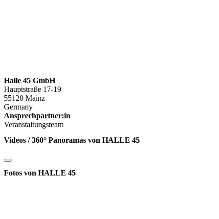
Halle 45 GmbH
Hauptstraße 17-19
55120 Mainz
Germany
Ansprechpartner:in
Veranstaltungsteam
Videos / 360° Panoramas von HALLE 45
Fotos von HALLE 45