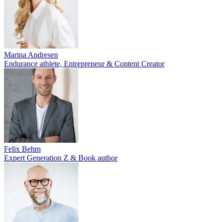
Marina Andresen
Endurance athlete, Entrepreneur & Content Creator
Felix Behm
Expert Generation Z & Book author