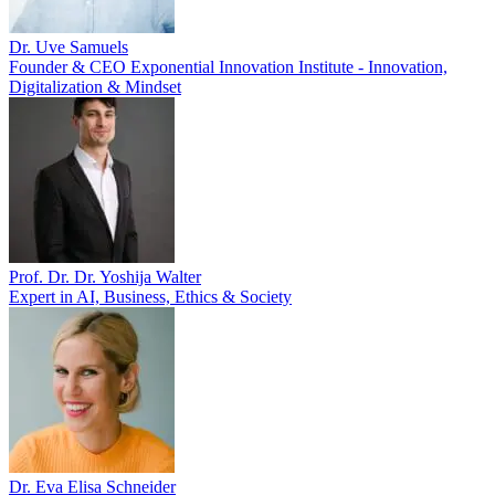
Dr. Uve Samuels
Founder & CEO Exponential Innovation Institute - Innovation,
Digitalization & Mindset
Prof. Dr. Dr. Yoshija Walter
Expert in AI, Business, Ethics & Society
Dr. Eva Elisa Schneider