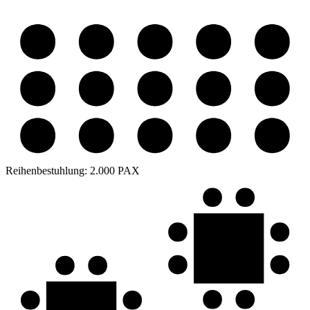
Reihenbestuhlung:
2.000 PAX