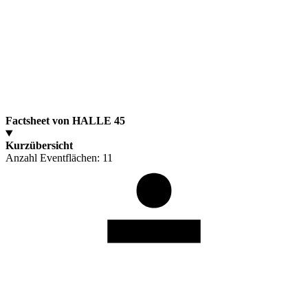
Factsheet von HALLE 45
Kurzübersicht
Anzahl Eventflächen:
11