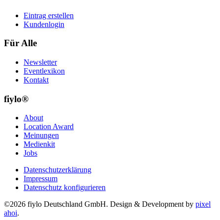
Eintrag erstellen
Kundenlogin
Für Alle
Newsletter
Eventlexikon
Kontakt
fiylo®
About
Location Award
Meinungen
Medienkit
Jobs
Datenschutzerklärung
Impressum
Datenschutz konfigurieren
©2026 fiylo Deutschland GmbH. Design & Development by
pixel
ahoi
.