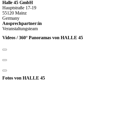
Halle 45 GmbH
Hauptstraße 17-19
55120 Mainz
Germany
Ansprechpartner:in
Veranstaltungsteam
Videos / 360° Panoramas von HALLE 45
Fotos von HALLE 45