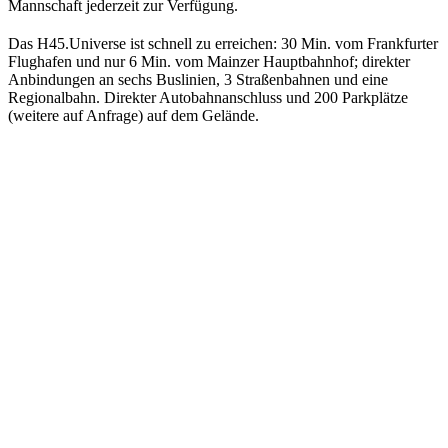
Mannschaft jederzeit zur Verfügung.
Das H45.Universe ist schnell zu erreichen: 30 Min. vom Frankfurter
Flughafen und nur 6 Min. vom Mainzer Hauptbahnhof; direkter
Anbindungen an sechs Buslinien, 3 Straßenbahnen und eine
Regionalbahn. Direkter Autobahnanschluss und 200 Parkplätze
(weitere auf Anfrage) auf dem Gelände.