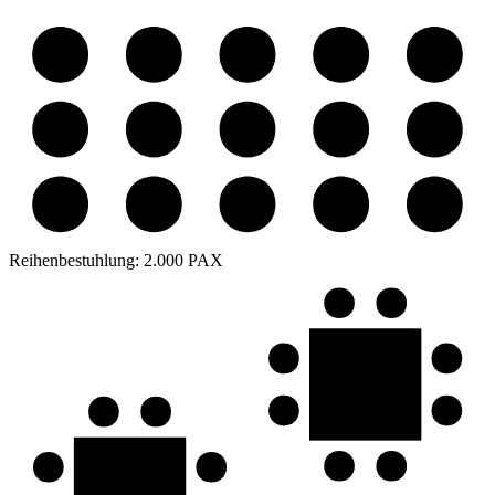
Reihenbestuhlung:
2.000 PAX