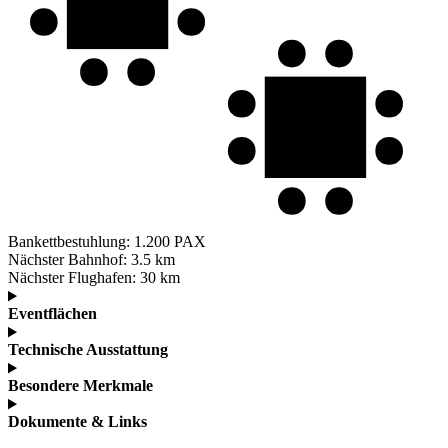
Bankettbestuhlung:
1.200 PAX
Nächster Bahnhof:
3.5 km
Nächster Flughafen:
30 km
Eventflächen
Technische Ausstattung
Besondere Merkmale
Dokumente & Links