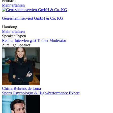
Fellbach
Mehr erfahren
Gerresheim serviert GmbH & Co. KG
Hamburg
Mehr erfahren
Speaker Typen
Redner
Interviewgast
Trainer
Moderator
Zufällige Speaker
Chiara Behrens de Luna
Sports Psychologist & High-Performance Expert