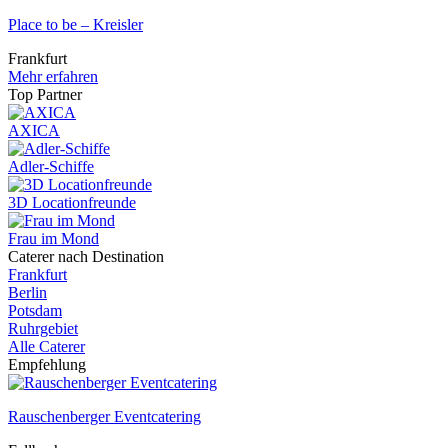
Place to be – Kreisler
Frankfurt
Mehr erfahren
Top Partner
AXICA
Adler-Schiffe
3D Locationfreunde
Frau im Mond
Caterer nach Destination
Frankfurt
Berlin
Potsdam
Ruhrgebiet
Alle Caterer
Empfehlung
Rauschenberger Eventcatering