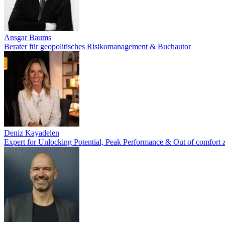
Ansgar Baums
Berater für geopolitisches Risikomanagement & Buchautor
Deniz Kayadelen
Expert for Unlocking Potential, Peak Performance & Out of comfort 