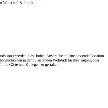
rt
Wirtschaft & Politik
rgends sonst werden diese hohen Ansprüche an eine passende Location
 Möglichkeiten in der pulsierenden Weltstadt für Ihre Tagung oder
r die Gäste und Kollegen zu gestalten.