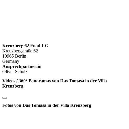
Kreuzberg 62 Food UG
Kreuzbergstraße 62
10965 Berlin
Germany
Ansprechpartner:in
Oliver Scholz
Videos / 360° Panoramas von Das Tomasa in der Villa
Kreuzberg
Fotos von Das Tomasa in der Villa Kreuzberg