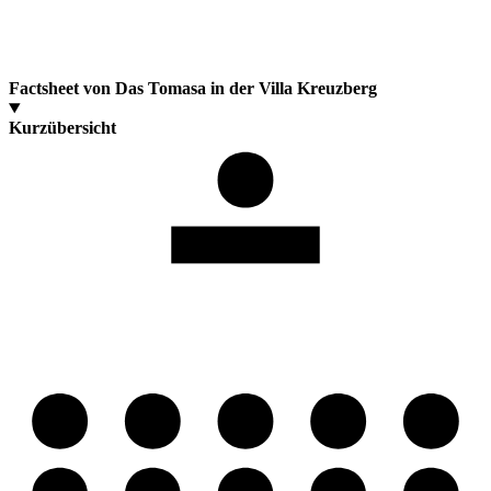
Factsheet von Das Tomasa in der Villa Kreuzberg
Kurzübersicht