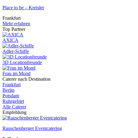
Place to be – Kreisler
Frankfurt
Mehr erfahren
Top Partner
AXICA
Adler-Schiffe
3D Locationfreunde
Frau im Mond
Caterer nach Destination
Frankfurt
Berlin
Potsdam
Ruhrgebiet
Alle Caterer
Empfehlung
Rauschenberger Eventcatering