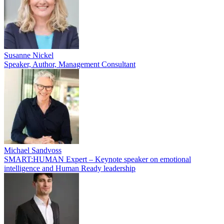
Susanne Nickel
Speaker, Author, Management Consultant
Michael Sandvoss
SMART:HUMAN Expert – Keynote speaker on emotional
intelligence and Human Ready leadership