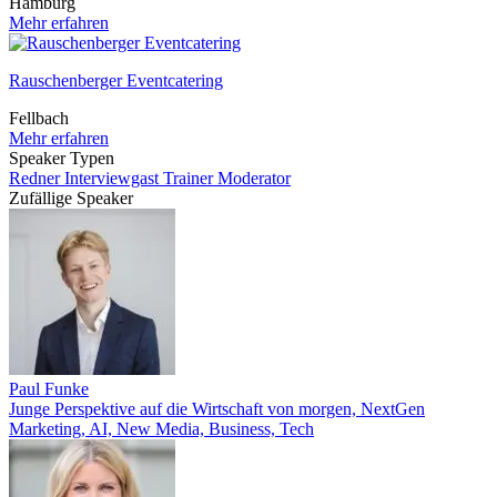
Hamburg
Mehr erfahren
Rauschenberger Eventcatering
Fellbach
Mehr erfahren
Speaker Typen
Redner
Interviewgast
Trainer
Moderator
Zufällige Speaker
Paul Funke
Junge Perspektive auf die Wirtschaft von morgen, NextGen
Marketing, AI, New Media, Business, Tech