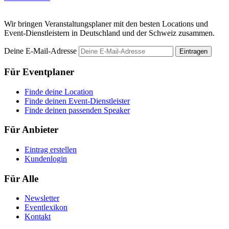
Wir bringen Veranstaltungsplaner mit den besten Locations und
Event-Dienstleistern in Deutschland und der Schweiz zusammen.
Deine E-Mail-Adresse
Eintragen
Für Eventplaner
Finde deine Location
Finde deinen Event-Dienstleister
Finde deinen passenden Speaker
Für Anbieter
Eintrag erstellen
Kundenlogin
Für Alle
Newsletter
Eventlexikon
Kontakt