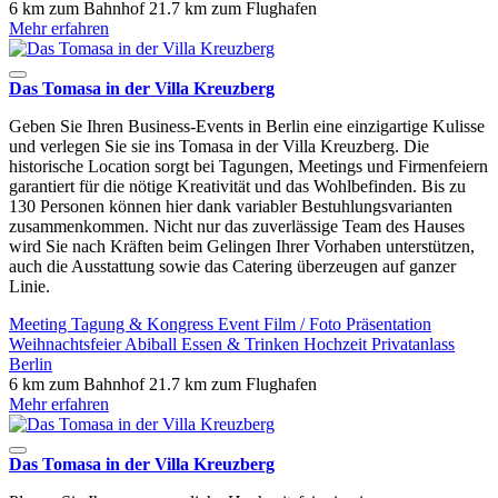
6 km zum Bahnhof
21.7 km zum Flughafen
Mehr erfahren
Das Tomasa in der Villa Kreuzberg
Geben Sie Ihren Business-Events in Berlin eine einzigartige Kulisse
und verlegen Sie sie ins Tomasa in der Villa Kreuzberg. Die
historische Location sorgt bei Tagungen, Meetings und Firmenfeiern
garantiert für die nötige Kreativität und das Wohlbefinden. Bis zu
130 Personen können hier dank variabler Bestuhlungsvarianten
zusammenkommen. Nicht nur das zuverlässige Team des Hauses
wird Sie nach Kräften beim Gelingen Ihrer Vorhaben unterstützen,
auch die Ausstattung sowie das Catering überzeugen auf ganzer
Linie.
Meeting
Tagung & Kongress
Event
Film / Foto
Präsentation
Weihnachtsfeier
Abiball
Essen & Trinken
Hochzeit
Privatanlass
Berlin
6 km zum Bahnhof
21.7 km zum Flughafen
Mehr erfahren
Das Tomasa in der Villa Kreuzberg