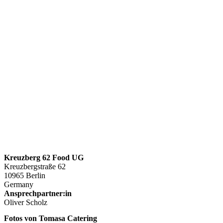
Kreuzberg 62 Food UG
Kreuzbergstraße 62
10965 Berlin
Germany
Ansprechpartner:in
Oliver Scholz
Fotos von Tomasa Catering