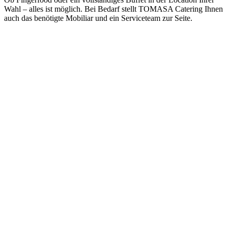
Wahl – alles ist möglich. Bei Bedarf stellt TOMASA Catering Ihnen
auch das benötigte Mobiliar und ein Serviceteam zur Seite.