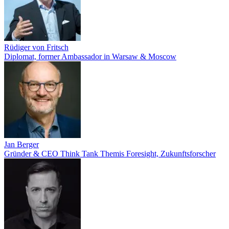
Rüdiger von Fritsch
Diplomat, former Ambassador in Warsaw & Moscow
Jan Berger
Gründer & CEO Think Tank Themis Foresight, Zukunftsforscher