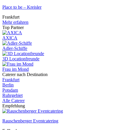
Place to be – Kreisler
Frankfurt
Mehr erfahren
Top Partner
AXICA
Adler-Schiffe
3D Locationfreunde
Frau im Mond
Caterer nach Destination
Frankfurt
Berlin
Potsdam
Ruhrgebiet
Alle Caterer
Empfehlung
Rauschenberger Eventcatering