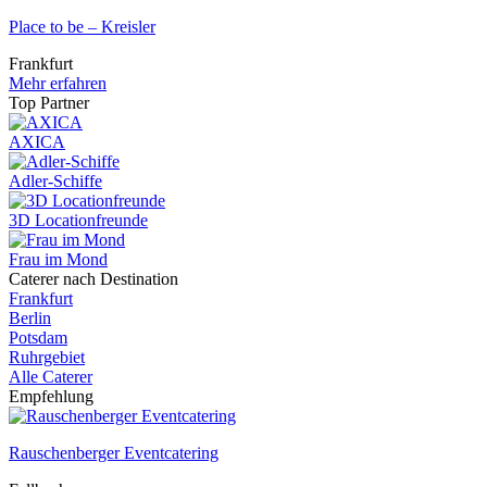
Place to be – Kreisler
Frankfurt
Mehr erfahren
Top Partner
AXICA
Adler-Schiffe
3D Locationfreunde
Frau im Mond
Caterer nach Destination
Frankfurt
Berlin
Potsdam
Ruhrgebiet
Alle Caterer
Empfehlung
Rauschenberger Eventcatering