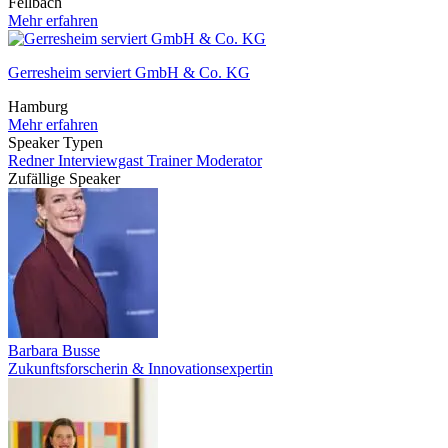
Fellbach
Mehr erfahren
Gerresheim serviert GmbH & Co. KG
Hamburg
Mehr erfahren
Speaker Typen
Redner
Interviewgast
Trainer
Moderator
Zufällige Speaker
Barbara Busse
Zukunftsforscherin & Innovationsexpertin