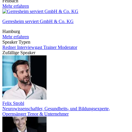
Fellbach
Mehr erfahren
Gerresheim serviert GmbH & Co. KG
Hamburg
Mehr erfahren
Speaker Typen
Redner
Interviewgast
Trainer
Moderator
Zufällige Speaker
Felix Strobl
Neurowissenschaftler, Gesundheits- und Bildungsexperte,
Opernsänger Tenor & Unternehmer