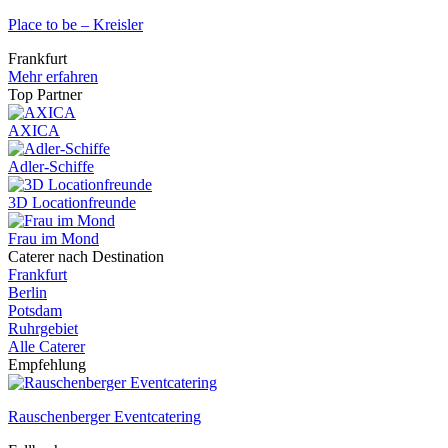
Place to be – Kreisler
Frankfurt
Mehr erfahren
Top Partner
AXICA
Adler-Schiffe
3D Locationfreunde
Frau im Mond
Caterer nach Destination
Frankfurt
Berlin
Potsdam
Ruhrgebiet
Alle Caterer
Empfehlung
Rauschenberger Eventcatering