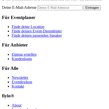
Deine E-Mail-Adresse
Eintragen
Für Eventplaner
Finde deine Location
Finde deinen Event-Dienstleister
Finde deinen passenden Speaker
Für Anbieter
Eintrag erstellen
Kundenlogin
Für Alle
Newsletter
Eventlexikon
Kontakt
fiylo®
About