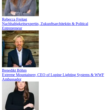
Rebecca Freitag
Nachhaltigkeitsexpertin, Zukunftsarchitektin & Political
Entrepreneur
Benedikt Böhm
Extreme Mountaineer, CEO of Lupine Lighting Systems & WWF
Ambassador