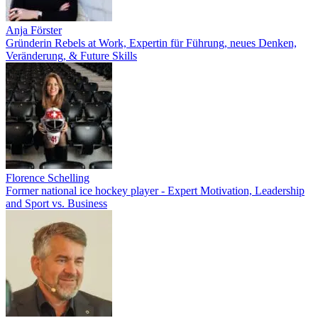
Anja Förster
Gründerin Rebels at Work, Expertin für Führung, neues Denken,
Veränderung, & Future Skills
Florence Schelling
Former national ice hockey player - Expert Motivation, Leadership
and Sport vs. Business