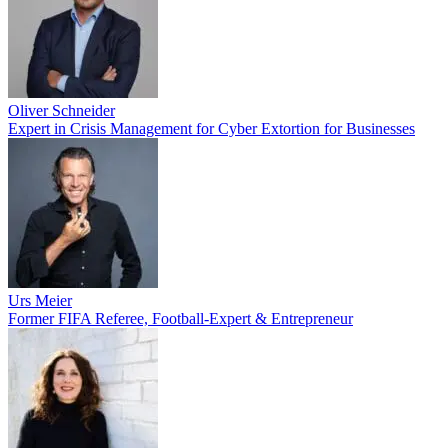
Oliver Schneider
Expert in Crisis Management for Cyber Extortion for Businesses
Urs Meier
Former FIFA Referee, Football-Expert & Entrepreneur