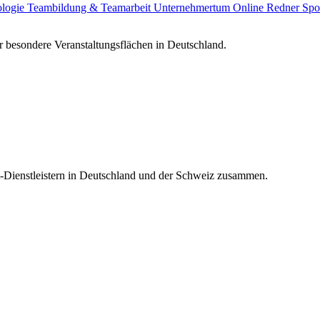
ologie
Teambildung & Teamarbeit
Unternehmertum
Online Redner
Spo
 besondere Veranstaltungsflächen in Deutschland.
t-Dienstleistern in Deutschland und der Schweiz zusammen.