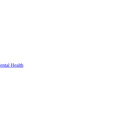
ental Health