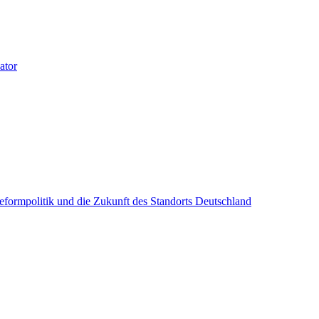
ator
Reformpolitik und die Zukunft des Standorts Deutschland