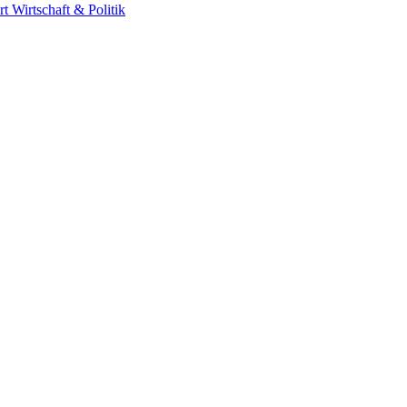
rt
Wirtschaft & Politik