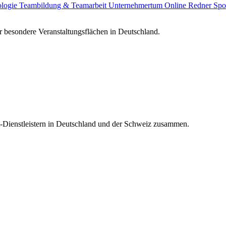
ologie
Teambildung & Teamarbeit
Unternehmertum
Online Redner
Spo
 besondere Veranstaltungsflächen in Deutschland.
t-Dienstleistern in Deutschland und der Schweiz zusammen.