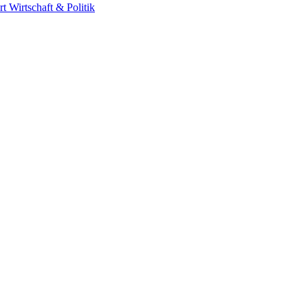
rt
Wirtschaft & Politik