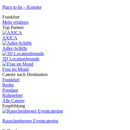
Place to be – Kreisler
Frankfurt
Mehr erfahren
Top Partner
AXICA
Adler-Schiffe
3D Locationfreunde
Frau im Mond
Caterer nach Destination
Frankfurt
Berlin
Potsdam
Ruhrgebiet
Alle Caterer
Empfehlung
Rauschenberger Eventcatering