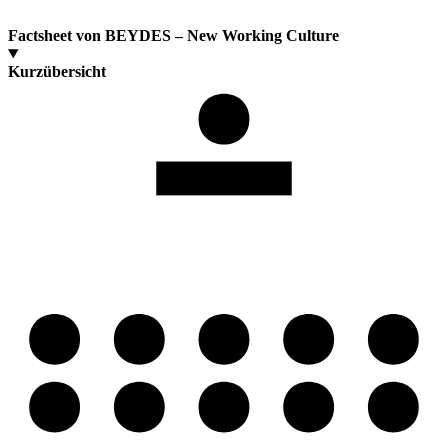
Factsheet von BEYDES – New Working Culture
Kurzübersicht