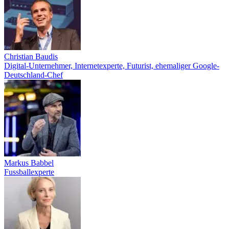
Christian Baudis
Digital-Unternehmer, Internetexperte, Futurist, ehemaliger Google-
Deutschland-Chef
Markus Babbel
Fussballexperte