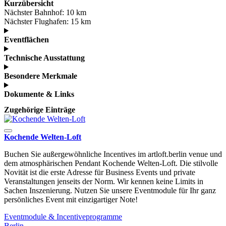
Kurzübersicht
Nächster Bahnhof:
10 km
Nächster Flughafen:
15 km
Eventflächen
Technische Ausstattung
Besondere Merkmale
Dokumente & Links
Zugehörige Einträge
Kochende Welten-Loft
Buchen Sie außergewöhnliche Incentives im artloft.berlin venue und
dem atmosphärischen Pendant Kochende Welten-Loft. Die stilvolle
Novität ist die erste Adresse für Business Events und private
Veranstaltungen jenseits der Norm. Wir kennen keine Limits in
Sachen Inszenierung. Nutzen Sie unsere Eventmodule für Ihr ganz
persönliches Event mit einzigartiger Note!
Eventmodule & Incentiveprogramme
Berlin