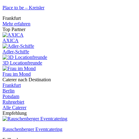
Place to be – Kreisler
Frankfurt
Mehr erfahren
Top Partner
AXICA
Adler-Schiffe
3D Locationfreunde
Frau im Mond
Caterer nach Destination
Frankfurt
Berlin
Potsdam
Ruhrgebiet
Alle Caterer
Empfehlung
Rauschenberger Eventcatering