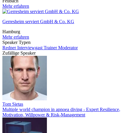
Fellbach
Mehr erfahren
Gerresheim serviert GmbH & Co. KG
Hamburg
Mehr erfahren
Speaker Typen
Redner
Interviewgast
Trainer
Moderator
Zufällige Speaker
Tom Sietas
Multiple world champion in apnoea diving - Expert Resilience,
Motivation, Willpower & Risk-Management