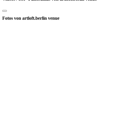
Fotos von artloft.berlin venue