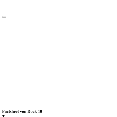
Factsheet von Dock 10