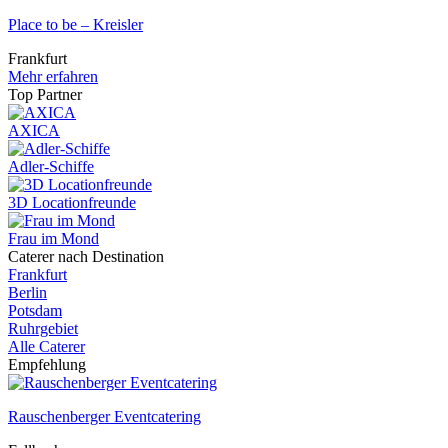
Place to be – Kreisler
Frankfurt
Mehr erfahren
Top Partner
AXICA
Adler-Schiffe
3D Locationfreunde
Frau im Mond
Caterer nach Destination
Frankfurt
Berlin
Potsdam
Ruhrgebiet
Alle Caterer
Empfehlung
Rauschenberger Eventcatering