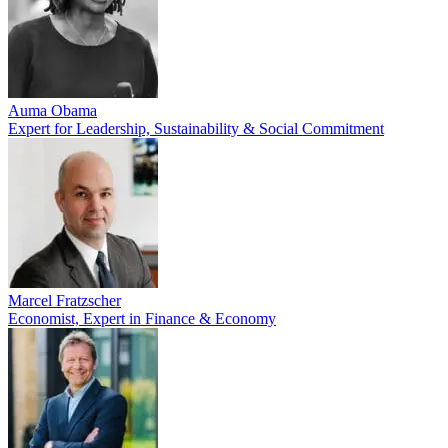
Auma Obama
Expert for Leadership, Sustainability & Social Commitment
Marcel Fratzscher
Economist, Expert in Finance & Economy