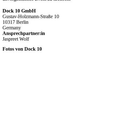
Dock 10 GmbH
Gustav-Holzmann-Straße 10
10317 Berlin
Germany
Ansprechpartner:in
Jaspreet Wolf
Fotos von Dock 10