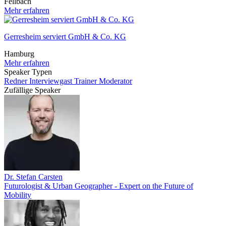
Fellbach
Mehr erfahren
Gerresheim serviert GmbH & Co. KG
Hamburg
Mehr erfahren
Speaker Typen
Redner
Interviewgast
Trainer
Moderator
Zufällige Speaker
Dr. Stefan Carsten
Futurologist & Urban Geographer - Expert on the Future of
Mobility