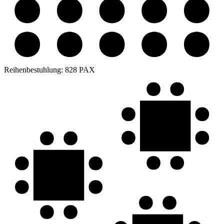
Reihenbestuhlung:
828 PAX