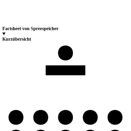
Factsheet von Spreespeicher
Kurzübersicht