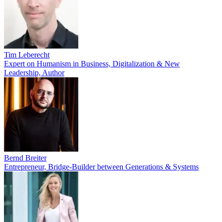
Tim Leberecht
Expert on Humanism in Business, Digitalization & New
Leadership, Author
Bernd Breiter
Entrepreneur, Bridge-Builder between Generations & Systems