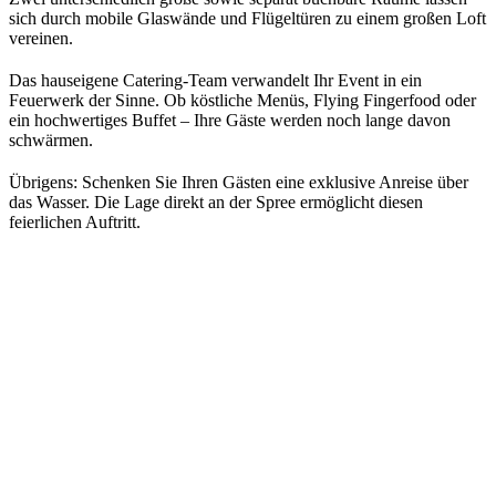
sich durch mobile Glaswände und Flügeltüren zu einem großen Loft
vereinen.
Das hauseigene Catering-Team verwandelt Ihr Event in ein
Feuerwerk der Sinne. Ob köstliche Menüs, Flying Fingerfood oder
ein hochwertiges Buffet – Ihre Gäste werden noch lange davon
schwärmen.
Übrigens: Schenken Sie Ihren Gästen eine exklusive Anreise über
das Wasser. Die Lage direkt an der Spree ermöglicht diesen
feierlichen Auftritt.