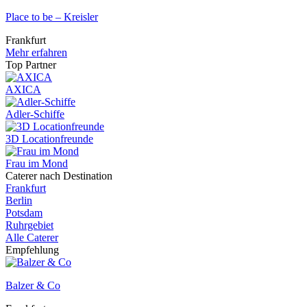
Place to be – Kreisler
Frankfurt
Mehr erfahren
Top Partner
AXICA
Adler-Schiffe
3D Locationfreunde
Frau im Mond
Caterer nach Destination
Frankfurt
Berlin
Potsdam
Ruhrgebiet
Alle Caterer
Empfehlung
Balzer & Co