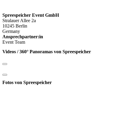
Spreespeicher Event GmbH
Stralauer Allee 2a
10245 Berlin
Germany
Ansprechpartner:in
Event Team
Videos / 360° Panoramas von Spreespeicher
Fotos von Spreespeicher