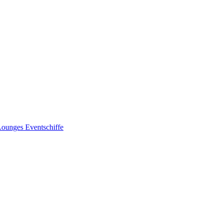
Lounges
Eventschiffe