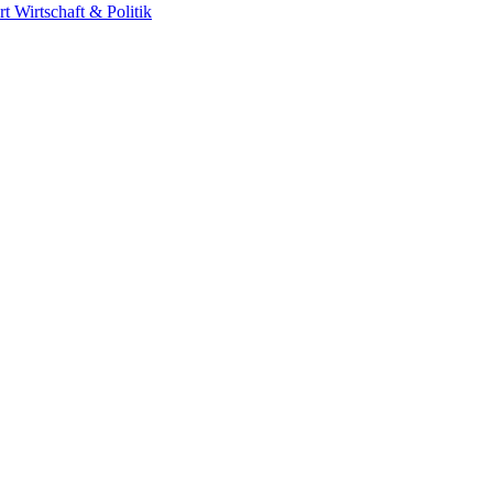
rt
Wirtschaft & Politik