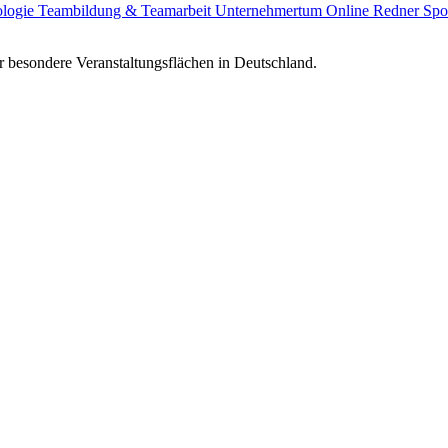
ologie
Teambildung & Teamarbeit
Unternehmertum
Online Redner
Spo
 besondere Veranstaltungsflächen in Deutschland.