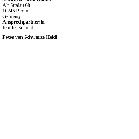
Alt-Stralau 68
10245 Berlin
Germany
Ansprechpartner:in
Jeniffer Schmid
Fotos von Schwarze Heidi