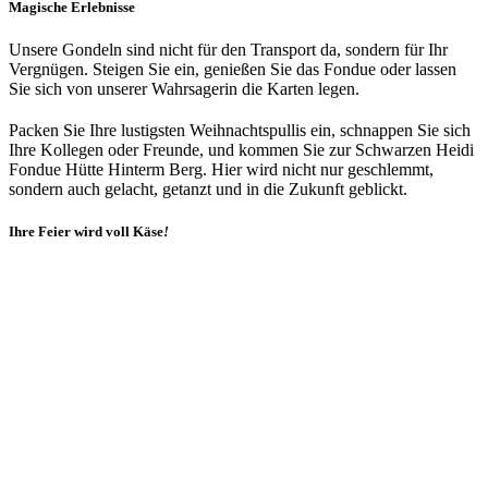
Magische Erlebnisse
Unsere Gondeln sind nicht für den Transport da, sondern für Ihr
Vergnügen. Steigen Sie ein, genießen Sie das Fondue oder lassen
Sie sich von unserer Wahrsagerin die Karten legen.
Packen Sie Ihre lustigsten Weihnachtspullis ein, schnappen Sie sich
Ihre Kollegen oder Freunde, und kommen Sie zur Schwarzen Heidi
Fondue Hütte Hinterm Berg. Hier wird nicht nur geschlemmt,
sondern auch gelacht, getanzt und in die Zukunft geblickt.
Ihre Feier wird voll Käse
!