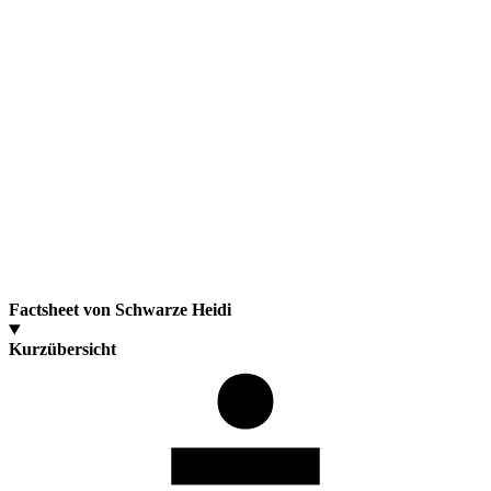
Factsheet von Schwarze Heidi
Kurzübersicht