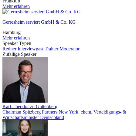
Frankfurt
Mehr erfahren
Gerresheim serviert GmbH & Co. KG
Hamburg
Mehr erfahren
Speaker Typen
Redner
Interviewgast
Trainer
Moderator
Zufällige Speaker
Karl-Theodor zu Guttenberg
Chairman Spitzberg Partners New York, ehem. Verteidigungs- &
Wirtschaftsminister Deutschland