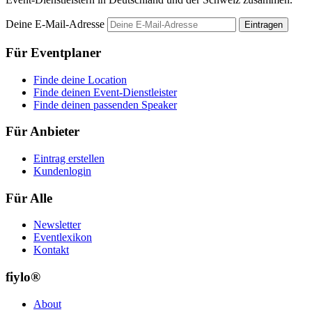
Deine E-Mail-Adresse
Eintragen
Für Eventplaner
Finde deine Location
Finde deinen Event-Dienstleister
Finde deinen passenden Speaker
Für Anbieter
Eintrag erstellen
Kundenlogin
Für Alle
Newsletter
Eventlexikon
Kontakt
fiylo®
About