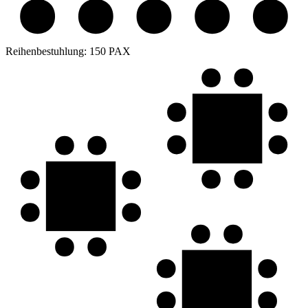
Reihenbestuhlung:
150 PAX