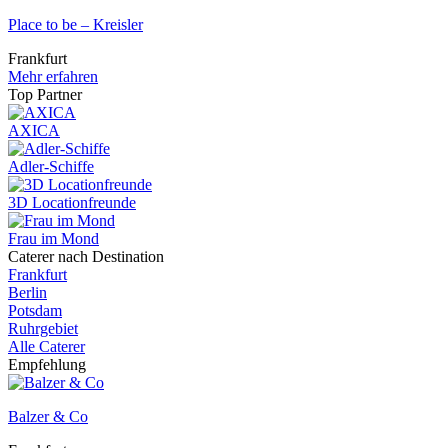
Place to be – Kreisler
Frankfurt
Mehr erfahren
Top Partner
AXICA
Adler-Schiffe
3D Locationfreunde
Frau im Mond
Caterer nach Destination
Frankfurt
Berlin
Potsdam
Ruhrgebiet
Alle Caterer
Empfehlung
Balzer & Co