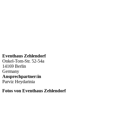
Eventhaus Zehlendorf
Onkel-Tom-Str. 52-54a
14169 Berlin
Germany
Ansprechpartner:in
Parviz Heydarinia
Fotos von Eventhaus Zehlendorf