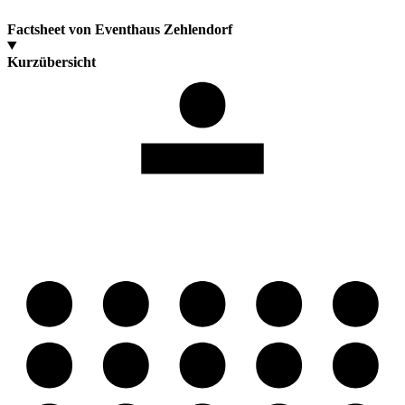
Factsheet von Eventhaus Zehlendorf
Kurzübersicht