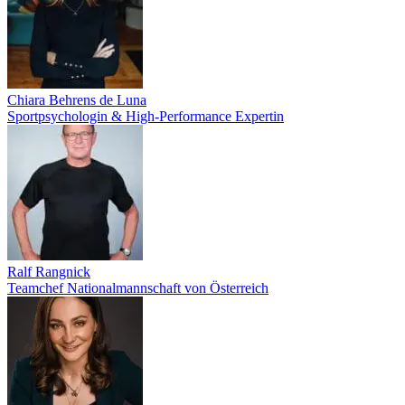
Chiara Behrens de Luna
Sportpsychologin & High-Performance Expertin
Ralf Rangnick
Teamchef Nationalmannschaft von Österreich