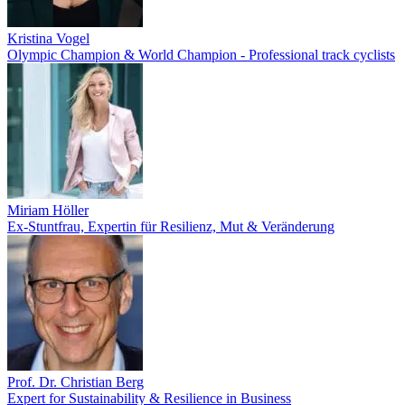
Kristina Vogel
Olympic Champion & World Champion - Professional track cyclists
Miriam Höller
Ex-Stuntfrau, Expertin für Resilienz, Mut & Veränderung
Prof. Dr. Christian Berg
Expert for Sustainability & Resilience in Business