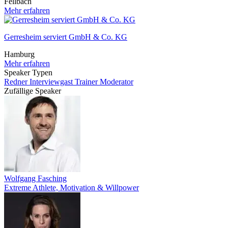
Fellbach
Mehr erfahren
Gerresheim serviert GmbH & Co. KG
Hamburg
Mehr erfahren
Speaker Typen
Redner
Interviewgast
Trainer
Moderator
Zufällige Speaker
Wolfgang Fasching
Extreme Athlete, Motivation & Willpower