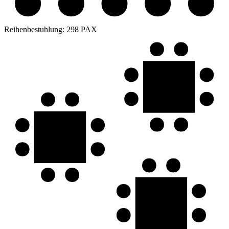
Reihenbestuhlung:
298 PAX