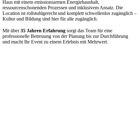
Haus mit einem emissionsarmen Energiehaushalt,
ressourcenschonenden Prozessen und inklusivem Ansatz. Die
Location ist rollstuhlgerecht und komplett schwellenlos zugänglich –
Kultur und Bildung sind hier für alle zugänglich.
Mit über
35 Jahren Erfahrung
sorgt das Team für eine
professionelle Betreuung von der Planung bis zur Durchführung
und macht Ihr Event zu einem Erlebnis mit Mehrwert.