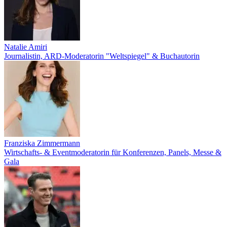
Natalie Amiri
Journalistin, ARD-Moderatorin "Weltspiegel" & Buchautorin
Franziska Zimmermann
Wirtschafts- & Eventmoderatorin für Konferenzen, Panels, Messe &
Gala