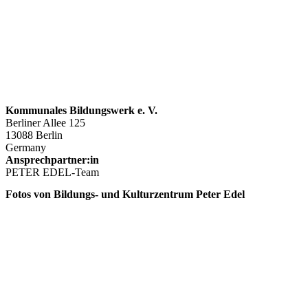
Kommunales Bildungswerk e. V.
Berliner Allee 125
13088 Berlin
Germany
Ansprechpartner:in
PETER EDEL-Team
Fotos von Bildungs- und Kulturzentrum Peter Edel