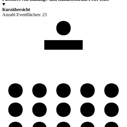
Kurzübersicht
Anzahl Eventflächen:
23