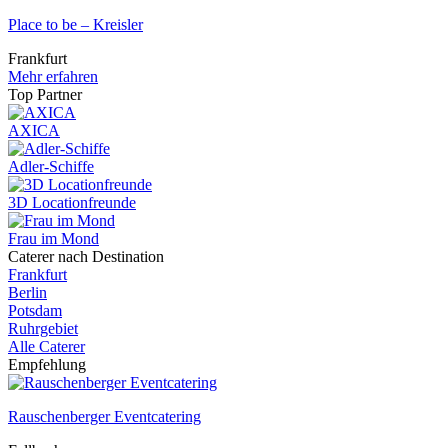
Place to be – Kreisler
Frankfurt
Mehr erfahren
Top Partner
AXICA
Adler-Schiffe
3D Locationfreunde
Frau im Mond
Caterer nach Destination
Frankfurt
Berlin
Potsdam
Ruhrgebiet
Alle Caterer
Empfehlung
Rauschenberger Eventcatering