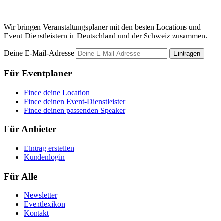
Wir bringen Veranstaltungsplaner mit den besten Locations und
Event-Dienstleistern in Deutschland und der Schweiz zusammen.
Deine E-Mail-Adresse
Eintragen
Für Eventplaner
Finde deine Location
Finde deinen Event-Dienstleister
Finde deinen passenden Speaker
Für Anbieter
Eintrag erstellen
Kundenlogin
Für Alle
Newsletter
Eventlexikon
Kontakt