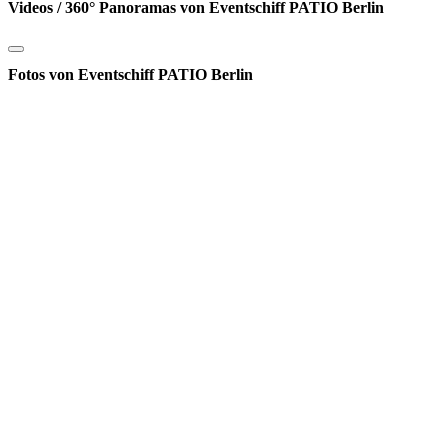
Videos / 360° Panoramas von Eventschiff PATIO Berlin
Fotos von Eventschiff PATIO Berlin