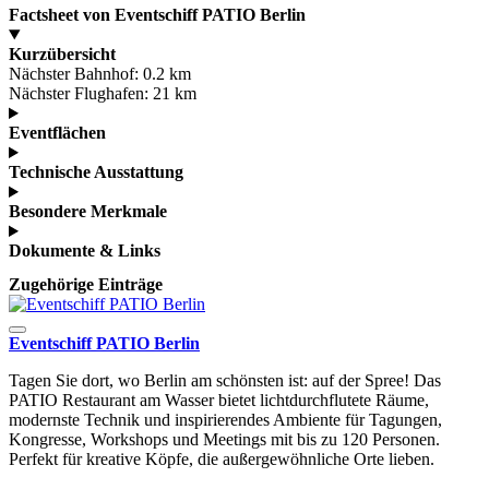
Factsheet von Eventschiff PATIO Berlin
Kurzübersicht
Nächster Bahnhof:
0.2 km
Nächster Flughafen:
21 km
Eventflächen
Technische Ausstattung
Besondere Merkmale
Dokumente & Links
Zugehörige Einträge
Eventschiff PATIO Berlin
Tagen Sie dort, wo Berlin am schönsten ist: auf der Spree! Das
PATIO Restaurant am Wasser bietet lichtdurchflutete Räume,
modernste Technik und inspirierendes Ambiente für Tagungen,
Kongresse, Workshops und Meetings mit bis zu 120 Personen.
Perfekt für kreative Köpfe, die außergewöhnliche Orte lieben.