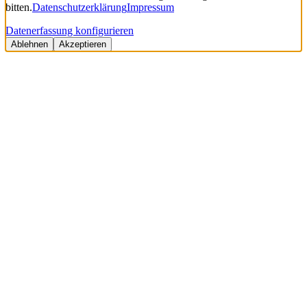
bitten.
Datenschutzerklärung
Impressum
Datenerfassung konfigurieren
Ablehnen
Akzeptieren