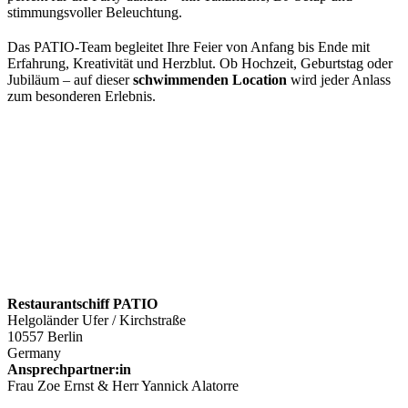
stimmungsvoller Beleuchtung.
Das PATIO-Team begleitet Ihre Feier von Anfang bis Ende mit
Erfahrung, Kreativität und Herzblut. Ob Hochzeit, Geburtstag oder
Jubiläum – auf dieser
schwimmenden Location
wird jeder Anlass
zum besonderen Erlebnis.
Restaurantschiff PATIO
Helgoländer Ufer / Kirchstraße
10557 Berlin
Germany
Ansprechpartner:in
Frau Zoe Ernst & Herr Yannick Alatorre