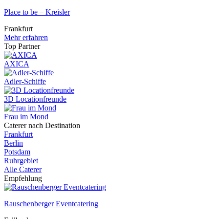
Place to be – Kreisler
Frankfurt
Mehr erfahren
Top Partner
AXICA
Adler-Schiffe
3D Locationfreunde
Frau im Mond
Caterer nach Destination
Frankfurt
Berlin
Potsdam
Ruhrgebiet
Alle Caterer
Empfehlung
Rauschenberger Eventcatering