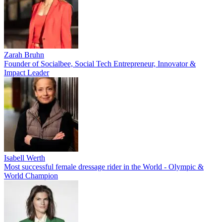
Zarah Bruhn
Founder of Socialbee, Social Tech Entrepreneur, Innovator &
Impact Leader
Isabell Werth
Most successful female dressage rider in the World - Olympic &
World Champion