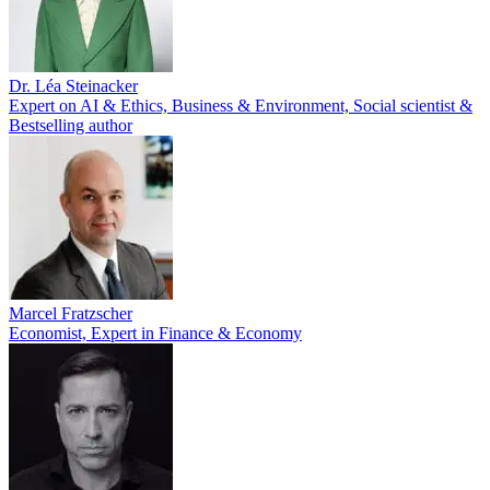
Dr. Léa Steinacker
Expert on AI & Ethics, Business & Environment, Social scientist &
Bestselling author
Marcel Fratzscher
Economist, Expert in Finance & Economy