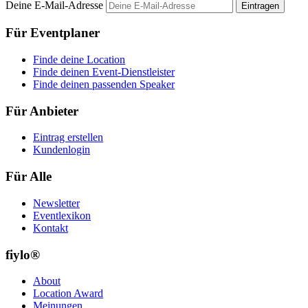
Deine E-Mail-Adresse
Eintragen
Für Eventplaner
Finde deine Location
Finde deinen Event-Dienstleister
Finde deinen passenden Speaker
Für Anbieter
Eintrag erstellen
Kundenlogin
Für Alle
Newsletter
Eventlexikon
Kontakt
fiylo®
About
Location Award
Meinungen