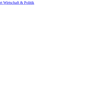
rt
Wirtschaft & Politik