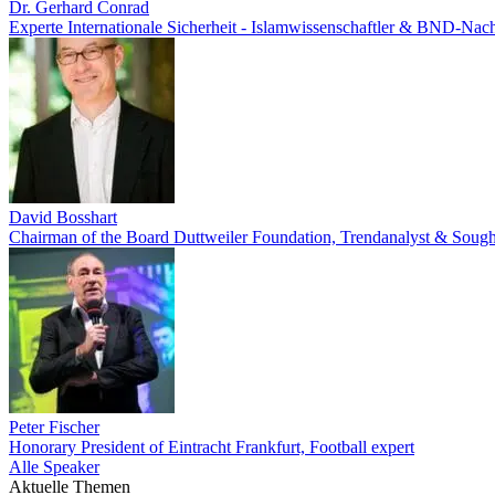
Dr. Gerhard Conrad
Experte Internationale Sicherheit - Islamwissenschaftler & BND-Nach
David Bosshart
Chairman of the Board Duttweiler Foundation, Trendanalyst & Sough
Peter Fischer
Honorary President of Eintracht Frankfurt, Football expert
Alle Speaker
Aktuelle Themen