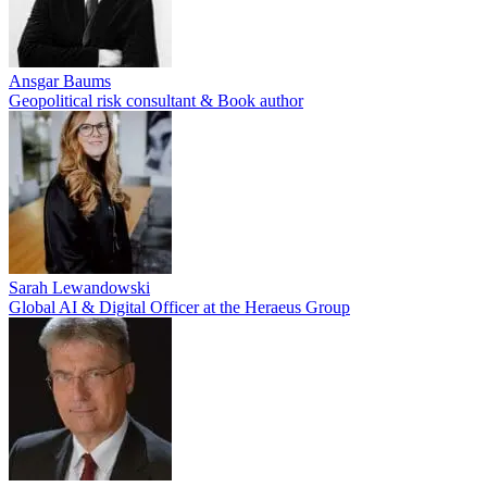
Ansgar Baums
Geopolitical risk consultant & Book author
Sarah Lewandowski
Global AI & Digital Officer at the Heraeus Group