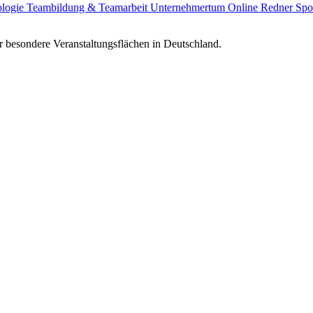
ologie
Teambildung & Teamarbeit
Unternehmertum
Online Redner
Spo
 besondere Veranstaltungsflächen in Deutschland.