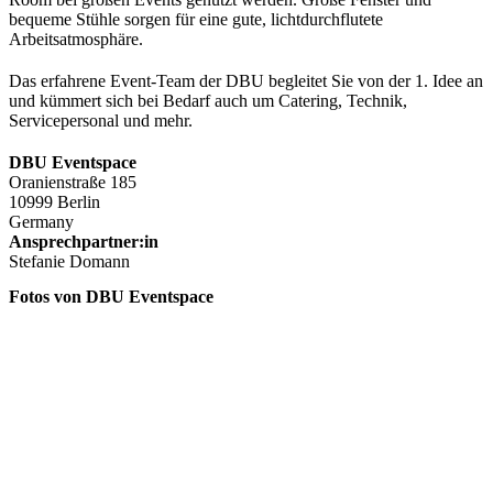
bequeme Stühle sorgen für eine gute, lichtdurchflutete
Arbeitsatmosphäre.
Das erfahrene Event-Team der DBU begleitet Sie von der 1. Idee an
und kümmert sich bei Bedarf auch um Catering, Technik,
Servicepersonal und mehr.
DBU Eventspace
Oranienstraße 185
10999 Berlin
Germany
Ansprechpartner:in
Stefanie Domann
Fotos von DBU Eventspace