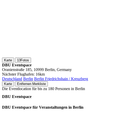
Karte
13
Fotos
DBU Eventspace
Oranienstraße 185, 10999 Berlin, Germany
Nächster Flughafen:
16km
Deutschland
Berlin
Berlin Friedrichshain / Kreuzberg
Karte
Entfernen
Merkliste
Die Eventlocation für bis zu 180 Personen in Berlin
DBU Eventspace
DBU Eventspace für Veranstaltungen in Berlin