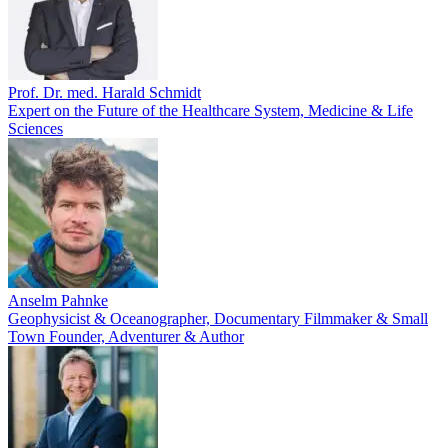
Prof. Dr. med. Harald Schmidt
Expert on the Future of the Healthcare System, Medicine & Life
Sciences
Anselm Pahnke
Geophysicist & Oceanographer, Documentary Filmmaker & Small
Town Founder, Adventurer & Author