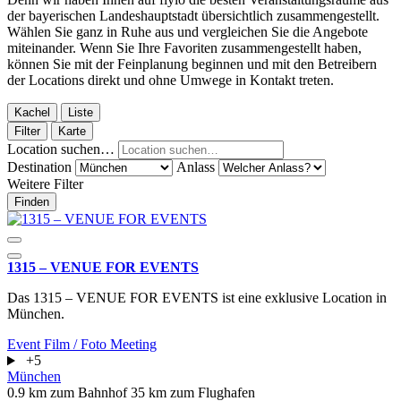
der bayerischen Landeshauptstadt übersichtlich zusammengestellt.
Wählen Sie ganz in Ruhe aus und vergleichen Sie die Angebote
miteinander. Wenn Sie Ihre Favoriten zusammengestellt haben,
können Sie mit der Feinplanung beginnen und mit den Betreibern
der Locations direkt und ohne Umwege in Kontakt treten.
Kachel
Liste
Filter
Karte
Location suchen…
Destination
Anlass
Weitere Filter
Finden
1315 – VENUE FOR EVENTS
Das 1315 – VENUE FOR EVENTS ist eine exklusive Location in
München.
Event
Film / Foto
Meeting
+5
München
0.9 km zum Bahnhof
35 km zum Flughafen