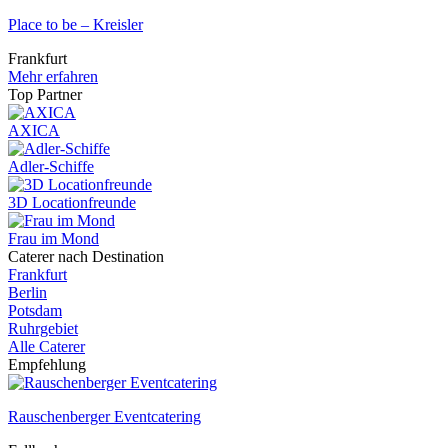
Place to be – Kreisler
Frankfurt
Mehr erfahren
Top Partner
AXICA
Adler-Schiffe
3D Locationfreunde
Frau im Mond
Caterer nach Destination
Frankfurt
Berlin
Potsdam
Ruhrgebiet
Alle Caterer
Empfehlung
Rauschenberger Eventcatering