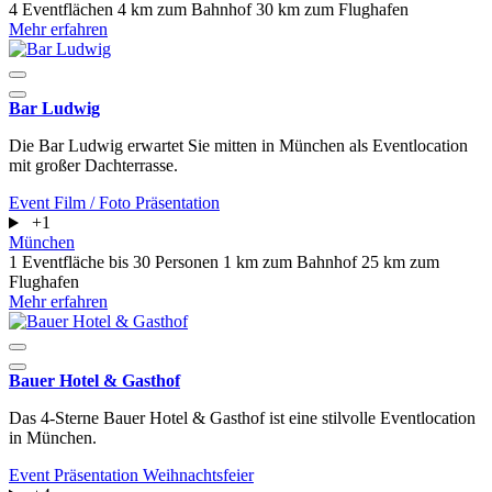
4 Eventflächen
4 km zum Bahnhof
30 km zum Flughafen
Mehr erfahren
Bar Ludwig
Die Bar Ludwig erwartet Sie mitten in München als Eventlocation
mit großer Dachterrasse.
Event
Film / Foto
Präsentation
+1
München
1 Eventfläche
bis 30 Personen
1 km zum Bahnhof
25 km zum
Flughafen
Mehr erfahren
Bauer Hotel & Gasthof
Das 4-Sterne Bauer Hotel & Gasthof ist eine stilvolle Eventlocation
in München.
Event
Präsentation
Weihnachtsfeier