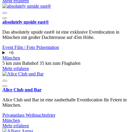
Mehr erfahren
absolutely upside east®
Das absolutely upside east® ist eine exklusive Eventlocation in
München mit großer Dachterrasse auf 45m Höhe.
Event
Film / Foto
Präsentation
+6
München
5 km zum Bahnhof
35 km zum Flughafen
Mehr erfahren
Alice Club und Bar
Alice Club und Bar ist eine zauberhafte Eventlocation für Feiern in
München.
Privatanlass
Weihnachtsfeier
München
Mehr erfahren