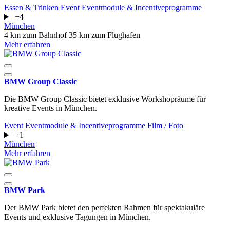
Essen & Trinken
Event
Eventmodule & Incentiveprogramme
+4
München
4 km zum Bahnhof
35 km zum Flughafen
Mehr erfahren
BMW Group Classic
Die BMW Group Classic bietet exklusive Workshopräume für
kreative Events in München.
Event
Eventmodule & Incentiveprogramme
Film / Foto
+1
München
Mehr erfahren
BMW Park
Der BMW Park bietet den perfekten Rahmen für spektakuläre
Events und exklusive Tagungen in München.