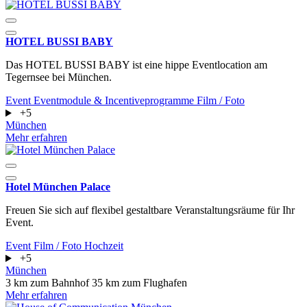
HOTEL BUSSI BABY
Das HOTEL BUSSI BABY ist eine hippe Eventlocation am
Tegernsee bei München.
Event
Eventmodule & Incentiveprogramme
Film / Foto
+5
München
Mehr erfahren
Hotel München Palace
Freuen Sie sich auf flexibel gestaltbare Veranstaltungsräume für Ihr
Event.
Event
Film / Foto
Hochzeit
+5
München
3 km zum Bahnhof
35 km zum Flughafen
Mehr erfahren