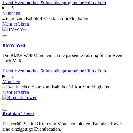
Event
Eventmodule & Incentiveprogramme
Film / Foto
+5
München
4.6 km zum Bahnhof
37.6 km zum Flughafen
Mehr erfahren
BMW Welt
Die BMW Welt München hat die passende Lösung für Ihr Event
nach Maß.
Event
Eventmodule & Incentiveprogramme
Film / Foto
+5
München
8 Eventflächen
5 km zum Bahnhof
31 km zum Flughafen
Mehr erfahren
Brainlab Tower
Es begrüßt Sie im Osten von München mit dem Brainlab Tower
eine einzigartige Eventlocation.