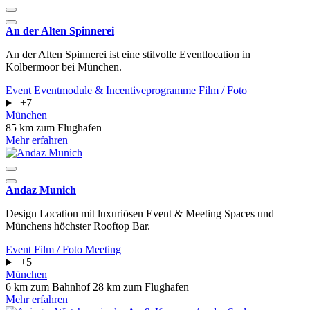
An der Alten Spinnerei
An der Alten Spinnerei ist eine stilvolle Eventlocation in
Kolbermoor bei München.
Event
Eventmodule & Incentiveprogramme
Film / Foto
+7
München
85 km zum Flughafen
Mehr erfahren
Andaz Munich
Design Location mit luxuriösen Event & Meeting Spaces und
Münchens höchster Rooftop Bar.
Event
Film / Foto
Meeting
+5
München
6 km zum Bahnhof
28 km zum Flughafen
Mehr erfahren