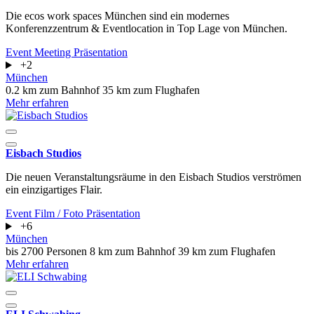
Die ecos work spaces München sind ein modernes
Konferenzzentrum & Eventlocation in Top Lage von München.
Event
Meeting
Präsentation
+2
München
0.2 km zum Bahnhof
35 km zum Flughafen
Mehr erfahren
Eisbach Studios
Die neuen Veranstaltungsräume in den Eisbach Studios verströmen
ein einzigartiges Flair.
Event
Film / Foto
Präsentation
+6
München
bis 2700 Personen
8 km zum Bahnhof
39 km zum Flughafen
Mehr erfahren