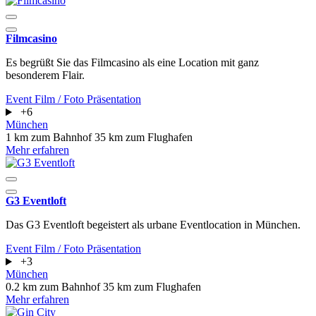
Filmcasino
Es begrüßt Sie das Filmcasino als eine Location mit ganz
besonderem Flair.
Event
Film / Foto
Präsentation
+6
München
1 km zum Bahnhof
35 km zum Flughafen
Mehr erfahren
G3 Eventloft
Das G3 Eventloft begeistert als urbane Eventlocation in München.
Event
Film / Foto
Präsentation
+3
München
0.2 km zum Bahnhof
35 km zum Flughafen
Mehr erfahren