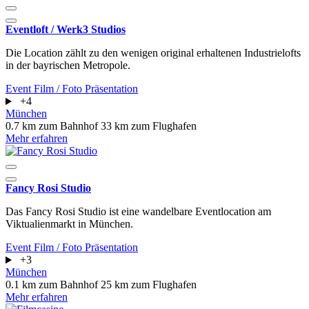
Eventloft / Werk3 Studios
Die Location zählt zu den wenigen original erhaltenen Industrielofts
in der bayrischen Metropole.
Event
Film / Foto
Präsentation
+4
München
0.7 km zum Bahnhof
33 km zum Flughafen
Mehr erfahren
Fancy Rosi Studio
Das Fancy Rosi Studio ist eine wandelbare Eventlocation am
Viktualienmarkt in München.
Event
Film / Foto
Präsentation
+3
München
0.1 km zum Bahnhof
25 km zum Flughafen
Mehr erfahren