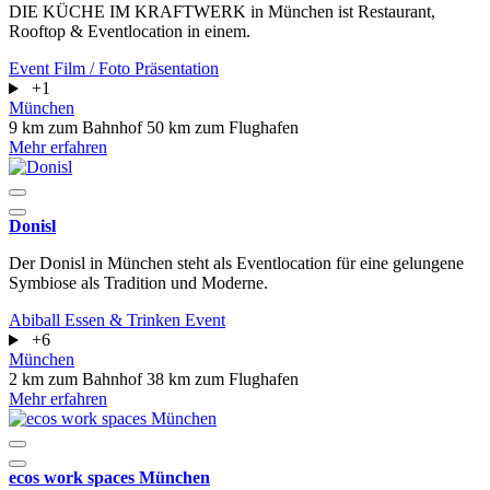
DIE KÜCHE IM KRAFTWERK in München ist Restaurant,
Rooftop & Eventlocation in einem.
Event
Film / Foto
Präsentation
+1
München
9 km zum Bahnhof
50 km zum Flughafen
Mehr erfahren
Donisl
Der Donisl in München steht als Eventlocation für eine gelungene
Symbiose als Tradition und Moderne.
Abiball
Essen & Trinken
Event
+6
München
2 km zum Bahnhof
38 km zum Flughafen
Mehr erfahren
ecos work spaces München