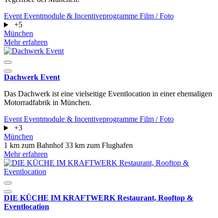
Event
Eventmodule & Incentiveprogramme
Film / Foto
+5
München
Mehr erfahren
Dachwerk Event
Das Dachwerk ist eine vielseitige Eventlocation in einer ehemaligen
Motorradfabrik in München.
Event
Eventmodule & Incentiveprogramme
Film / Foto
+3
München
1 km zum Bahnhof
33 km zum Flughafen
Mehr erfahren
DIE KÜCHE IM KRAFTWERK Restaurant, Rooftop &
Eventlocation