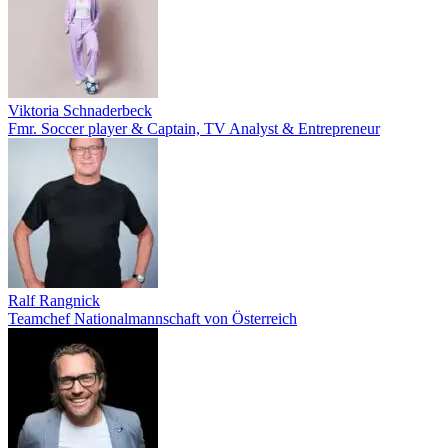
Viktoria Schnaderbeck
Fmr. Soccer player & Captain, TV Analyst & Entrepreneur
Ralf Rangnick
Teamchef Nationalmannschaft von Österreich