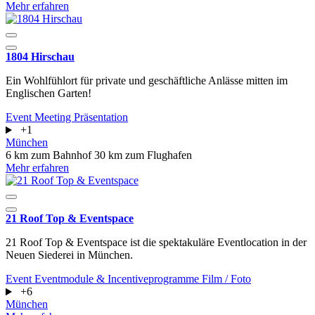
Mehr erfahren
1804 Hirschau
Ein Wohlfühlort für private und geschäftliche Anlässe mitten im
Englischen Garten!
Event
Meeting
Präsentation
+1
München
6 km zum Bahnhof
30 km zum Flughafen
Mehr erfahren
21 Roof Top & Eventspace
21 Roof Top & Eventspace ist die spektakuläre Eventlocation in der
Neuen Siederei in München.
Event
Eventmodule & Incentiveprogramme
Film / Foto
+6
München