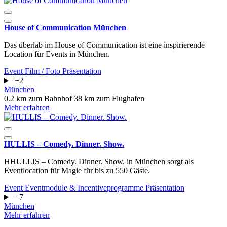
House of Communication München
Das überlab im House of Communication ist eine inspirierende
Location für Events in München.
Event
Film / Foto
Präsentation
+2
München
0.2 km zum Bahnhof
38 km zum Flughafen
Mehr erfahren
HULLIS – Comedy. Dinner. Show.
HHULLIS – Comedy. Dinner. Show. in München sorgt als
Eventlocation für Magie für bis zu 550 Gäste.
Event
Eventmodule & Incentiveprogramme
Präsentation
+7
München
Mehr erfahren