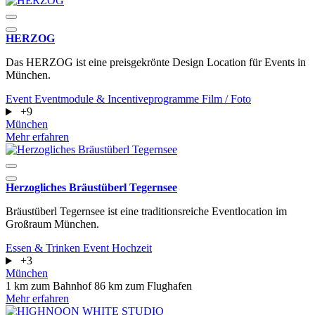
HERZOG
Das HERZOG ist eine preisgekrönte Design Location für Events in
München.
Event
Eventmodule & Incentiveprogramme
Film / Foto
+9
München
Mehr erfahren
Herzogliches Bräustüberl Tegernsee
​​​​​​​Bräustüberl Tegernsee ist eine traditionsreiche Eventlocation im
Großraum München.
Essen & Trinken
Event
Hochzeit
+3
München
1 km zum Bahnhof
86 km zum Flughafen
Mehr erfahren