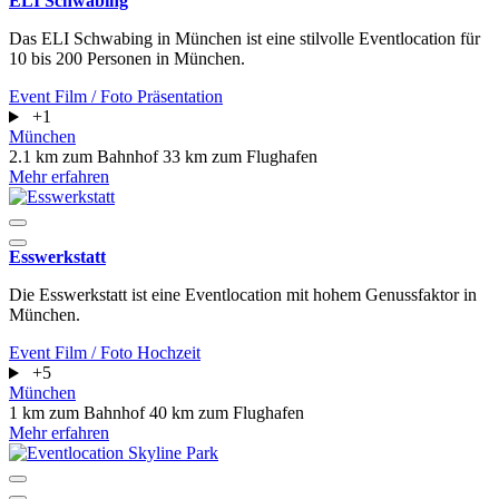
ELI Schwabing
Das ELI Schwabing in München ist eine stilvolle Eventlocation für
10 bis 200 Personen in München.
Event
Film / Foto
Präsentation
+1
München
2.1 km zum Bahnhof
33 km zum Flughafen
Mehr erfahren
Esswerkstatt
Die Esswerkstatt ist eine Eventlocation mit hohem Genussfaktor in
München.
Event
Film / Foto
Hochzeit
+5
München
1 km zum Bahnhof
40 km zum Flughafen
Mehr erfahren