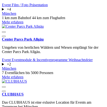
Event
Film / Foto
Präsentation
+4
München
1 km zum Bahnhof
44 km zum Flughafen
Mehr erfahren
Center Parcs Park Allgäu
Umgeben von herrlichen Wäldern und Wiesen empfängt Sie der
Center Parcs Park Allgäu.
Event
Eventmodule & Incentiveprogramme
Weihnachtsfeier
+2
München
7 Eventflächen
bis 5000 Personen
Mehr erfahren
CLUBHAUS
Das CLUBHAUS ist eine exlusive Location für Events am
Tegernsee bei München.