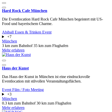
Hard Rock Cafe München
Die Eventlocation Hard Rock Cafe München begeistert mit US-
Food und bayerischem Charme.
Abiball
Essen & Trinken
Event
+7
München
3 km zum Bahnhof
35 km zum Flughafen
Mehr erfahren
Haus der Kunst
Das Haus der Kunst in München ist eine eindrucksvolle
Eventlocation mit stilvollen Veranstaltungsflächen.
Event
Film / Foto
Meeting
+3
München
0.3 km zum Bahnhof
30 km zum Flughafen
Mehr erfahren