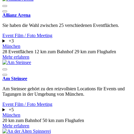
Allianz Arena
Sie haben die Wahl zwischen 25 verschiedenen Eventflächen.
Event
Film / Foto
Meeting
+3
München
28 Eventflächen
12 km zum Bahnhof
29 km zum Flughafen
Mehr erfahren
Am Steinsee
Am Steinsee gehört zu den reizvollsten Locations für Events und
Tagungen in der Umgebung von München.
Event
Film / Foto
Meeting
+5
München
20 km zum Bahnhof
50 km zum Flughafen
Mehr erfahren