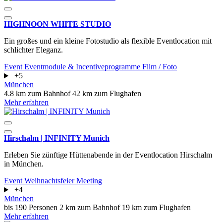
HIGHNOON WHITE STUDIO
Ein großes und ein kleine Fotostudio als flexible Eventlocation mit
schlichter Eleganz.
Event
Eventmodule & Incentiveprogramme
Film / Foto
+5
München
4.8 km zum Bahnhof
42 km zum Flughafen
Mehr erfahren
Hirschalm | INFINITY Munich
Erleben Sie zünftige Hüttenabende in der Eventlocation Hirschalm
in München.
Event
Weihnachtsfeier
Meeting
+4
München
bis 190 Personen
2 km zum Bahnhof
19 km zum Flughafen
Mehr erfahren