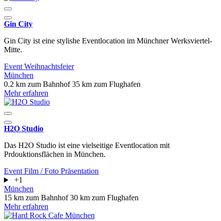
Gin City
Gin City ist eine stylishe Eventlocation im Münchner Werksviertel-
Mitte.
Event
Weihnachtsfeier
München
0.2 km zum Bahnhof
35 km zum Flughafen
Mehr erfahren
H2O Studio
Das H2O Studio ist eine vielseitige Eventlocation mit
Prdouktionsflächen in München.
Event
Film / Foto
Präsentation
+1
München
15 km zum Bahnhof
30 km zum Flughafen
Mehr erfahren