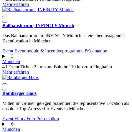
Mehr erfahren
Ballhausforum | INFINITY Munich
Das Ballhausforum im INFINITY Munich ist eine herausragende
Eventlocation in München.
Event
Eventmodule & Incentiveprogramme
Präsentation
+3
München
43 Eventflächen
2 km zum Bahnhof
19 km zum Flughafen
Mehr erfahren
Bamberger Haus
Mitten im Grünen gelegen präsentiert die repräsentative Location als
absolute Top-Adresse für Events in München.
Event
Film / Foto
Präsentation
+6
München