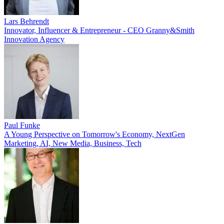
Lars Behrendt
Innovator, Influencer & Entrepreneur - CEO Granny&Smith
Innovation Agency
Paul Funke
A Young Perspective on Tomorrow's Economy, NextGen
Marketing, AI, New Media, Business, Tech