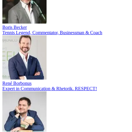
Boris Becker
Tennis Legend, Commentator, Businessman & Coach
René Borbonus
Expert in Communication & Rhetorik. RESPECT!