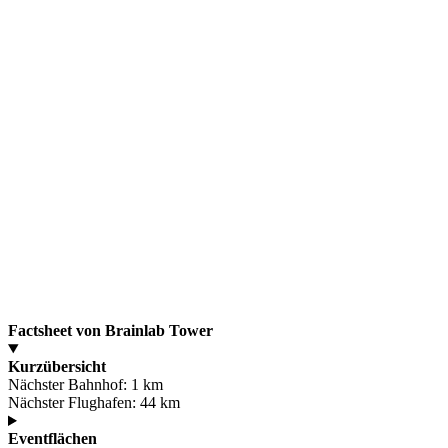
Factsheet von Brainlab Tower
Kurzübersicht
Nächster Bahnhof:
1 km
Nächster Flughafen:
44 km
Eventflächen