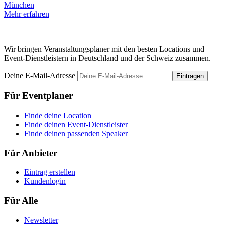
München
Mehr erfahren
M
Wir bringen Veranstaltungsplaner mit den besten Locations und
Event-Dienstleistern in Deutschland und der Schweiz zusammen.
Deine E-Mail-Adresse
Eintragen
Für Eventplaner
Finde deine Location
Finde deinen Event-Dienstleister
Finde deinen passenden Speaker
Für Anbieter
Eintrag erstellen
Kundenlogin
Für Alle
Newsletter