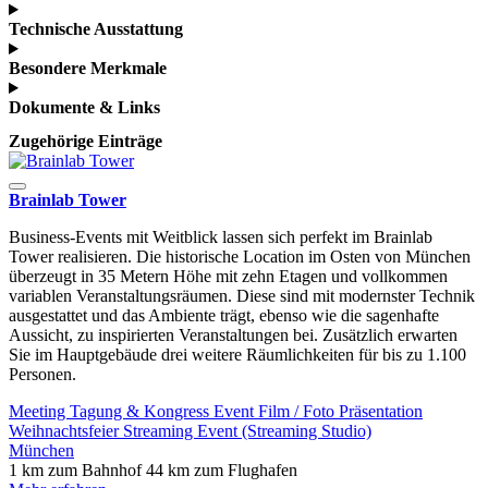
Technische Ausstattung
Besondere Merkmale
Dokumente & Links
Zugehörige Einträge
Brainlab Tower
Business-Events mit Weitblick lassen sich perfekt im Brainlab
Tower realisieren. Die historische Location im Osten von München
überzeugt in 35 Metern Höhe mit zehn Etagen und vollkommen
variablen Veranstaltungsräumen. Diese sind mit modernster Technik
ausgestattet und das Ambiente trägt, ebenso wie die sagenhafte
Aussicht, zu inspirierten Veranstaltungen bei. Zusätzlich erwarten
Sie im Hauptgebäude drei weitere Räumlichkeiten für bis zu 1.100
Personen.
Meeting
Tagung & Kongress
Event
Film / Foto
Präsentation
Weihnachtsfeier
Streaming Event (Streaming Studio)
München
1 km zum Bahnhof
44 km zum Flughafen