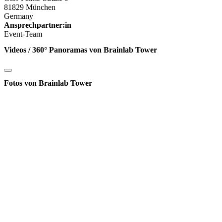
81829 München
Germany
Ansprechpartner:in
Event-Team
Videos / 360° Panoramas von Brainlab Tower
Fotos von Brainlab Tower