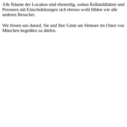
Alle Räume der Location sind ebenerdig, sodass Rollstuhlfahrer und
Personen mit Einschränkungen sich ebenso wohl fühlen wie alle
anderen Besucher.
Wir freuen uns darauf, Sie und Ihre Gäste am Steinsee im Osten von
München begrüßen zu dürfen.