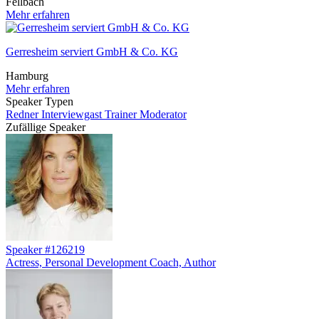
Fellbach
Mehr erfahren
Gerresheim serviert GmbH & Co. KG
Hamburg
Mehr erfahren
Speaker Typen
Redner
Interviewgast
Trainer
Moderator
Zufällige Speaker
Speaker #126219
Actress, Personal Development Coach, Author