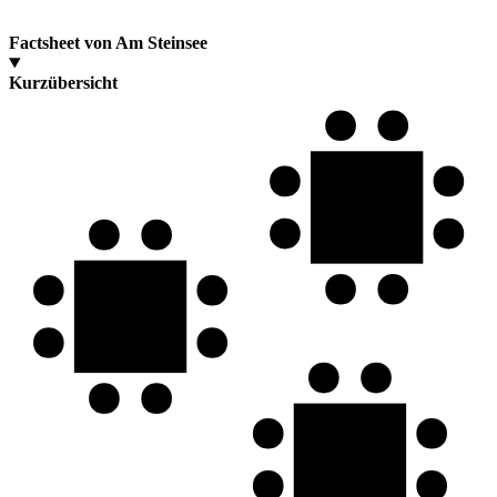
Factsheet von Am Steinsee
Kurzübersicht