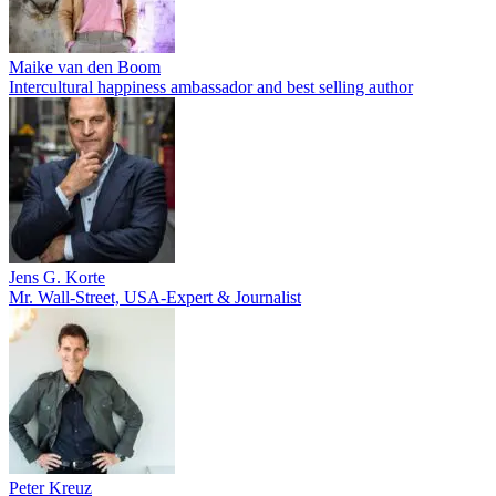
Maike van den Boom
Intercultural happiness ambassador and best selling author
Jens G. Korte
Mr. Wall-Street, USA-Expert & Journalist
Peter Kreuz