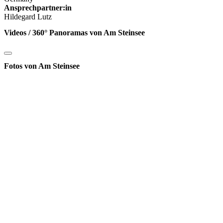
Ansprechpartner:in
Hildegard Lutz
Videos / 360° Panoramas von Am Steinsee
Fotos von Am Steinsee