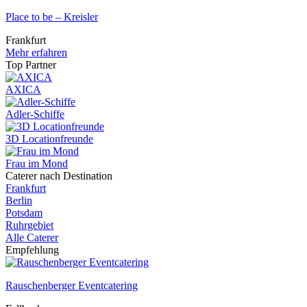
Place to be – Kreisler
Frankfurt
Mehr erfahren
Top Partner
AXICA
Adler-Schiffe
3D Locationfreunde
Frau im Mond
Caterer nach Destination
Frankfurt
Berlin
Potsdam
Ruhrgebiet
Alle Caterer
Empfehlung
Rauschenberger Eventcatering