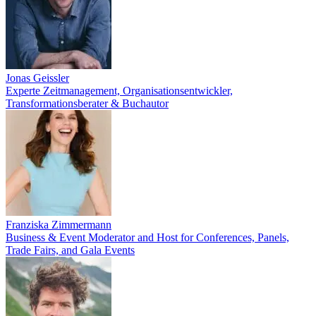
Jonas Geissler
Experte Zeitmanagement, Organisationsentwickler,
Transformationsberater & Buchautor
Franziska Zimmermann
Business & Event Moderator and Host for Conferences, Panels,
Trade Fairs, and Gala Events