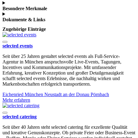
Besondere Merkmale
Dokumente & Links
Zugehörige Einträge
selected events
Seit über 25 Jahren gestaltet selected events als Full-Service-
Agentur in München anspruchsvolle Live-Events, Tagungen,
Incentives und Kommunikationsprojekte. Mit umfassender
Erfahrung, kreativer Konzeption und großer Detailgenauigkeit
schafft selected events Erlebnisse, die nachhaltig wirken und
Markenbotschaften erfolgreich transportieren.
Eichenried
München
Neustadt an der Donau
Pörnbach
Mehr erfahren
selected catering
Seit über 40 Jahren steht selected catering für exzellente Qualität
und kreative Genusskonzepte. Ob private Feier oder Business-Event