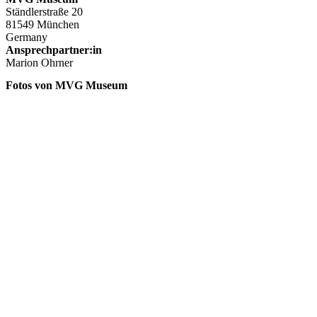
Ständlerstraße 20
81549 München
Germany
Ansprechpartner:in
Marion Ohrner
Fotos von MVG Museum