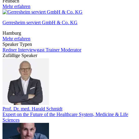
Fellbach
Mehr erfahren
Gerresheim serviert GmbH & Co. KG
Hamburg
Mehr erfahren
Speaker Typen
Redner
Interviewgast
Trainer
Moderator
Zufällige Speaker
Prof. Dr. med. Harald Schmidt
Expert on the Future of the Healthcare System, Medicine & Life
Sciences