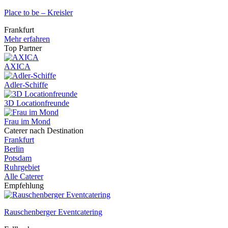
Place to be – Kreisler
Frankfurt
Mehr erfahren
Top Partner
AXICA
Adler-Schiffe
3D Locationfreunde
Frau im Mond
Caterer nach Destination
Frankfurt
Berlin
Potsdam
Ruhrgebiet
Alle Caterer
Empfehlung
Rauschenberger Eventcatering