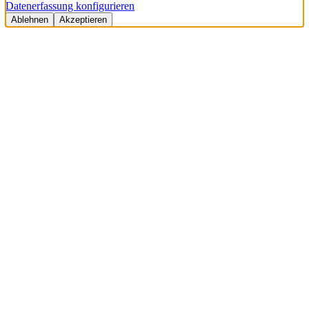
Datenerfassung konfigurieren
Ablehnen
Akzeptieren