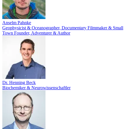
Anselm Pahnke
Geophysicist & Oceanographer, Documentary Filmmaker & Small
Town Founder, Adventurer & Author
Dr. Henning Beck
Biochemiker & Neurowissenschaftler