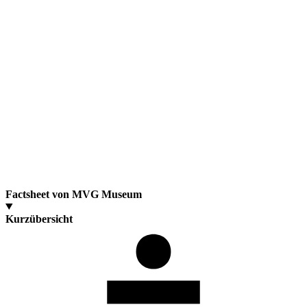
Factsheet von MVG Museum
Kurzübersicht