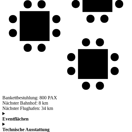
Bankettbestuhlung:
800 PAX
Nächster Bahnhof:
8 km
Nächster Flughafen:
34 km
Eventflächen
Technische Ausstattung