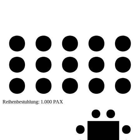
Reihenbestuhlung:
1.000 PAX