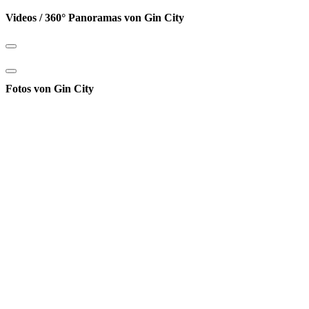
Videos / 360° Panoramas von Gin City
Fotos von Gin City