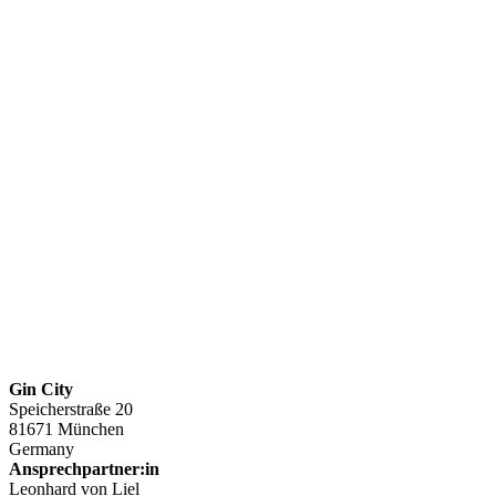
Gin City
Speicherstraße 20
81671 München
Germany
Ansprechpartner:in
Leonhard von Liel