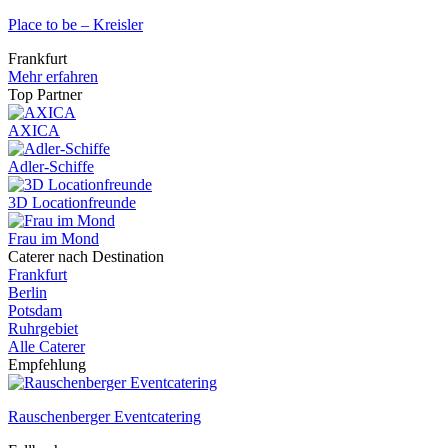
Place to be – Kreisler
Frankfurt
Mehr erfahren
Top Partner
AXICA
Adler-Schiffe
3D Locationfreunde
Frau im Mond
Caterer nach Destination
Frankfurt
Berlin
Potsdam
Ruhrgebiet
Alle Caterer
Empfehlung
Rauschenberger Eventcatering