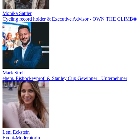
Monika Sattler
Cycling record holder & Executive Advisor - OWN THE CLIMB®
Mark Streit
ehem. Eishockeyprofi & Stanley Cup Gewinner - Unternehmer
Leni Eckstein
Event-Moderatorin