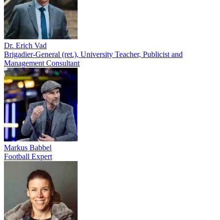
Dr. Erich Vad
Brigadier-General (ret.), University Teacher, Publicist and
Management Consultant
Markus Babbel
Football Expert