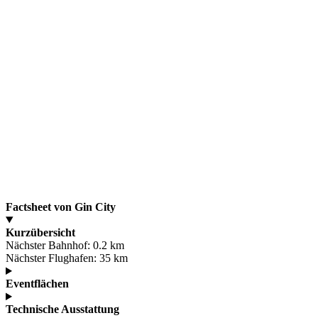
Factsheet von Gin City
Kurzübersicht
Nächster Bahnhof:
0.2 km
Nächster Flughafen:
35 km
Eventflächen
Technische Ausstattung