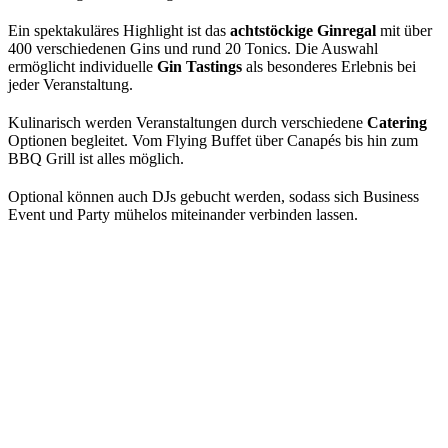
Ein spektakuläres Highlight ist das
achtstöckige Ginregal
mit über
400 verschiedenen Gins und rund 20 Tonics. Die Auswahl
ermöglicht individuelle
Gin Tastings
als besonderes Erlebnis bei
jeder Veranstaltung.
Kulinarisch werden Veranstaltungen durch verschiedene
Catering
Optionen begleitet. Vom Flying Buffet über Canapés bis hin zum
BBQ Grill ist alles möglich.
Optional können auch DJs gebucht werden, sodass sich Business
Event und Party mühelos miteinander verbinden lassen.