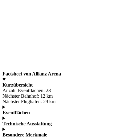
Factsheet von Allianz Arena
Kurzübersicht
Anzahl Eventflächen:
28
Nächster Bahnhof:
12 km
Nächster Flughafen:
29 km
Eventflächen
Technische Ausstattung
Besondere Merkmale