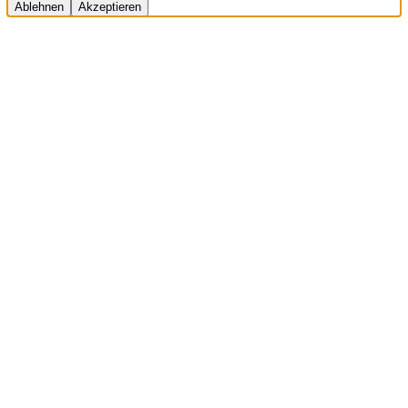
Ablehnen
Akzeptieren