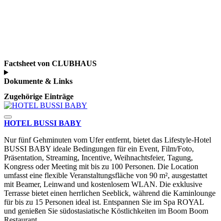
Factsheet von CLUBHAUS
Dokumente & Links
Zugehörige Einträge
HOTEL BUSSI BABY
Nur fünf Gehminuten vom Ufer entfernt, bietet das Lifestyle-Hotel
BUSSI BABY ideale Bedingungen für ein Event, Film/Foto,
Präsentation, Streaming, Incentive, Weihnachtsfeier, Tagung,
Kongress oder Meeting mit bis zu 100 Personen. Die Location
umfasst eine flexible Veranstaltungsfläche von 90 m², ausgestattet
mit Beamer, Leinwand und kostenlosem WLAN. Die exklusive
Terrasse bietet einen herrlichen Seeblick, während die Kaminlounge
für bis zu 15 Personen ideal ist. Entspannen Sie im Spa ROYAL
und genießen Sie südostasiatische Köstlichkeiten im Boom Boom
Restaurant.