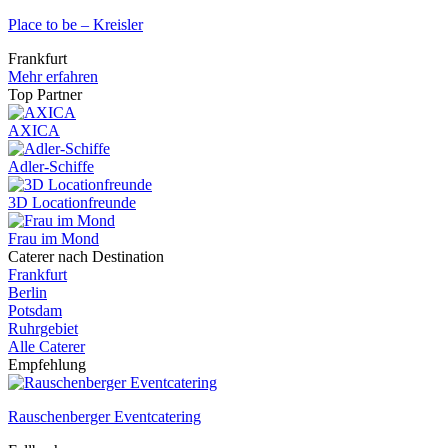
Place to be – Kreisler
Frankfurt
Mehr erfahren
Top Partner
AXICA
Adler-Schiffe
3D Locationfreunde
Frau im Mond
Caterer nach Destination
Frankfurt
Berlin
Potsdam
Ruhrgebiet
Alle Caterer
Empfehlung
Rauschenberger Eventcatering