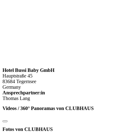
Hotel Bussi Baby GmbH
Hauptstraße 45
83684 Tegernsee
Germany
Ansprechpartner:in
Thomas Lang
Videos / 360° Panoramas von CLUBHAUS
Fotos von CLUBHAUS