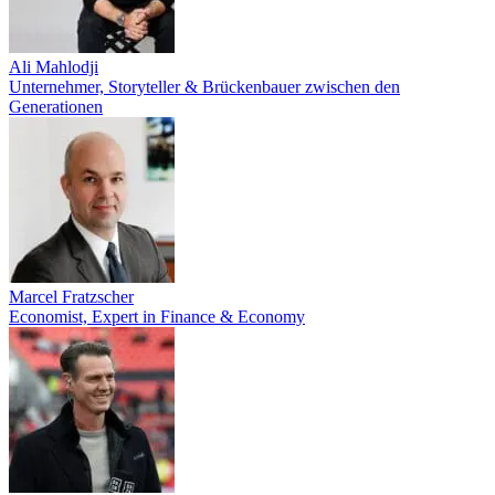
Ali Mahlodji
Unternehmer, Storyteller & Brückenbauer zwischen den
Generationen
Marcel Fratzscher
Economist, Expert in Finance & Economy