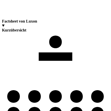
Factsheet von Luxon
Kurzübersicht