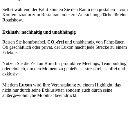
Selbst während der Fahrt können Sie den Raum neu gestalten – vom
Konferenzraum zum Restaurant oder zur Ausstellungsfläche für eine
Roadshow.
Exklusiv, nachhaltig und unabhängig
Reisen Sie komfortabel,
CO₂-frei
und unabhängig von Fahrplänen.
Ob geschäftlich oder privat, der Luxon macht jede Strecke zu einem
Erlebnis.
Nutzen Sie die Zeit an Bord für produktive Meetings, Teambuilding
oder einfach, um den Moment zu genießen – stressfrei, staufrei und
exklusiv.
Mit dem
Luxon
wird Ihre Veranstaltung zu einem Highlight, das
nicht nur durch seine Exklusivität, sondern auch durch seine
außergewöhnliche Mobilität beeindruckt.