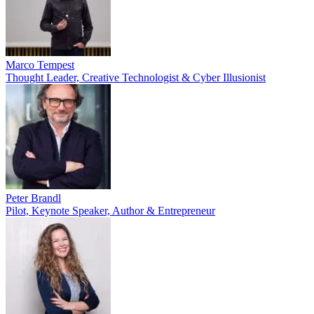
Marco Tempest
Thought Leader, Creative Technologist & Cyber Illusionist
Peter Brandl
Pilot, Keynote Speaker, Author & Entrepreneur