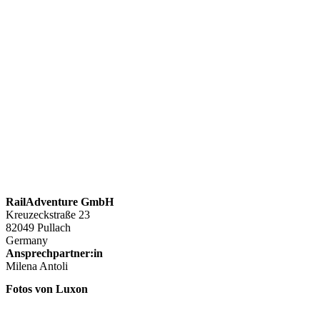
RailAdventure GmbH
Kreuzeckstraße 23
82049 Pullach
Germany
Ansprechpartner:in
Milena Antoli
Fotos von Luxon