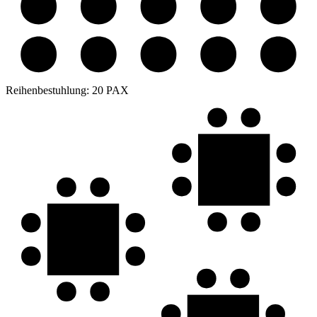
Reihenbestuhlung:
20 PAX