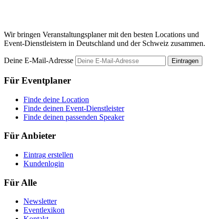
M
Wir bringen Veranstaltungsplaner mit den besten Locations und
Event-Dienstleistern in Deutschland und der Schweiz zusammen.
Deine E-Mail-Adresse
Eintragen
Für Eventplaner
Finde deine Location
Finde deinen Event-Dienstleister
Finde deinen passenden Speaker
Für Anbieter
Eintrag erstellen
Kundenlogin
Für Alle
Newsletter
Eventlexikon
Kontakt