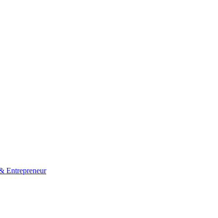
 & Entrepreneur