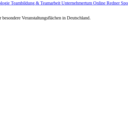
ologie
Teambildung & Teamarbeit
Unternehmertum
Online Redner
Spo
 besondere Veranstaltungsflächen in Deutschland.