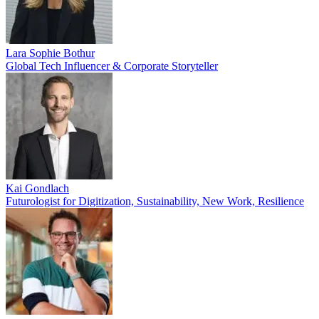
Lara Sophie Bothur
Global Tech Influencer & Corporate Storyteller
Kai Gondlach
Futurologist for Digitization, Sustainability, New Work, Resilience