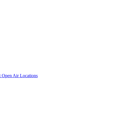
t
Open Air Locations