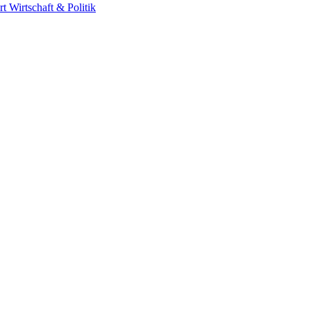
rt
Wirtschaft & Politik