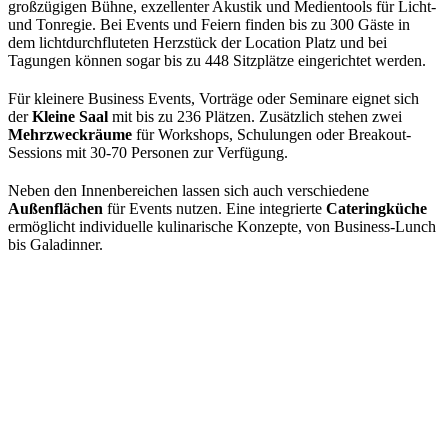
großzügigen Bühne, exzellenter Akustik und Medientools für Licht-
und Tonregie. Bei Events und Feiern finden bis zu 300 Gäste in
dem lichtdurchfluteten Herzstück der Location Platz und bei
Tagungen können sogar bis zu 448 Sitzplätze eingerichtet werden.
Für kleinere Business Events, Vorträge oder Seminare eignet sich
der
Kleine Saal
mit bis zu 236 Plätzen. Zusätzlich stehen zwei
Mehrzweckräume
für Workshops, Schulungen oder Breakout-
Sessions mit 30-70 Personen zur Verfügung.
Neben den Innenbereichen lassen sich auch verschiedene
Außenflächen
für Events nutzen. Eine integrierte
Cateringküche
ermöglicht individuelle kulinarische Konzepte, von Business-Lunch
bis Galadinner.