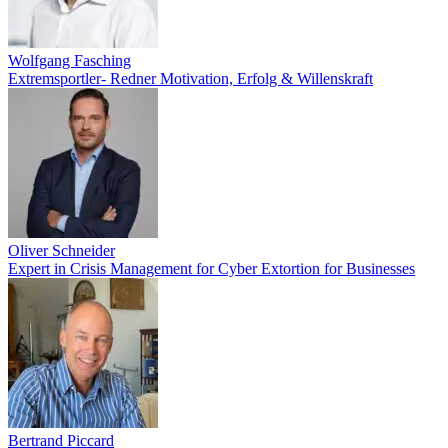
Wolfgang Fasching
Extremsportler- Redner Motivation, Erfolg & Willenskraft
Oliver Schneider
Expert in Crisis Management for Cyber Extortion for Businesses
Bertrand Piccard