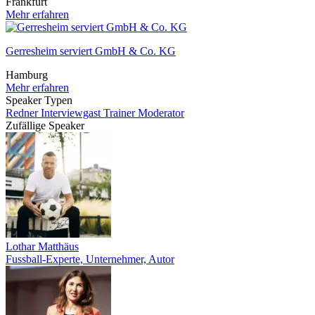
Frankfurt
Mehr erfahren
Gerresheim serviert GmbH & Co. KG
Hamburg
Mehr erfahren
Speaker Typen
Redner
Interviewgast
Trainer
Moderator
Zufällige Speaker
Lothar Matthäus
Fussball-Experte, Unternehmer, Autor