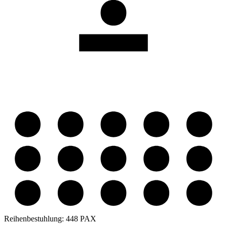
Reihenbestuhlung:
448 PAX