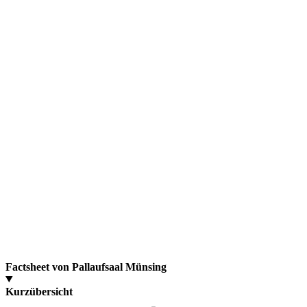
Factsheet von Pallaufsaal Münsing
Kurzübersicht