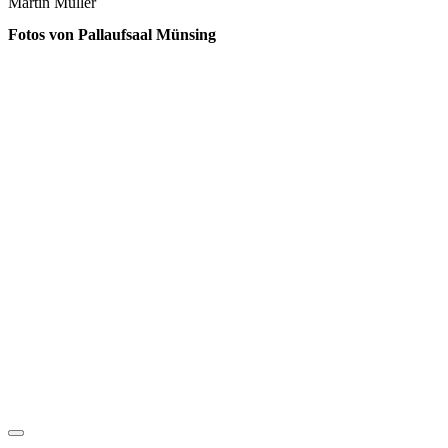
Martin Müller
Fotos von Pallaufsaal Münsing