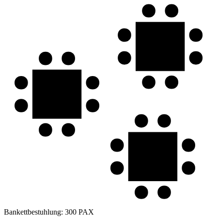
Bankettbestuhlung:
300 PAX