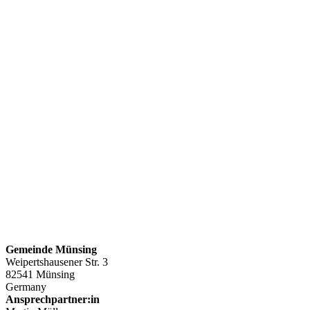
Gemeinde Münsing
Weipertshausener Str. 3
82541 Münsing
Germany
Ansprechpartner:in