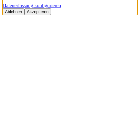
Datenerfassung konfigurieren
Ablehnen
Akzeptieren