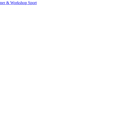
iner & Workshop
Sport