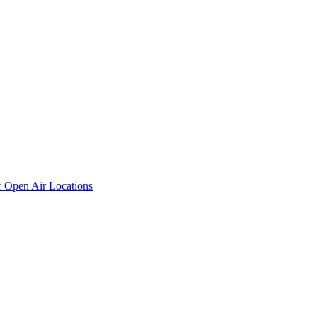
r
Open Air Locations