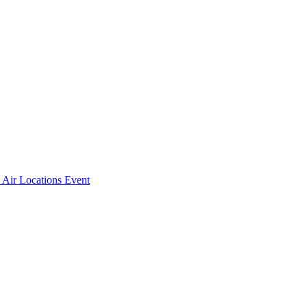
 Air Locations
Event