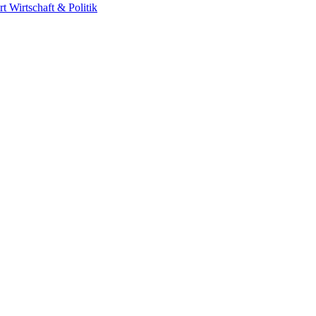
rt
Wirtschaft & Politik