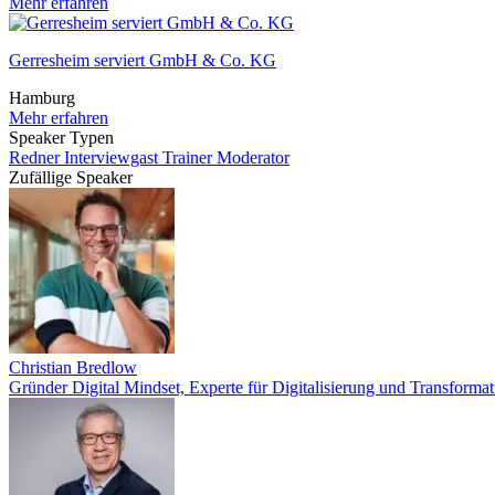
Mehr erfahren
Gerresheim serviert GmbH & Co. KG
Hamburg
Mehr erfahren
Speaker Typen
Redner
Interviewgast
Trainer
Moderator
Zufällige Speaker
Christian Bredlow
Gründer Digital Mindset, Experte für Digitalisierung und Transformat