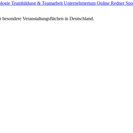
ologie
Teambildung & Teamarbeit
Unternehmertum
Online Redner
Spo
 besondere Veranstaltungsflächen in Deutschland.