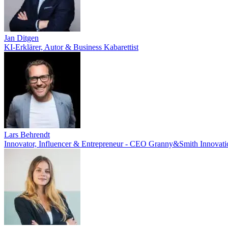
Jan Ditgen
KI-Erklärer, Autor & Business Kabarettist
Lars Behrendt
Innovator, Influencer & Entrepreneur - CEO Granny&Smith Innovat