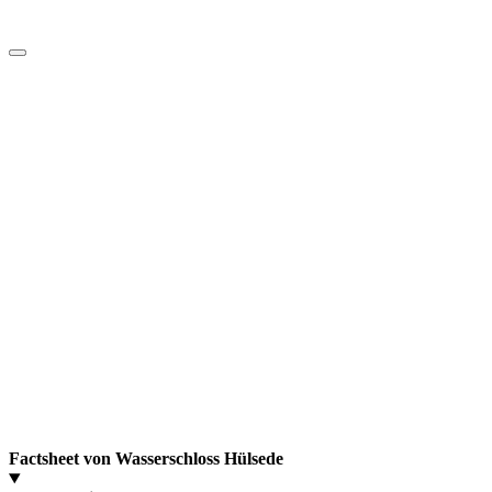
Factsheet von Wasserschloss Hülsede