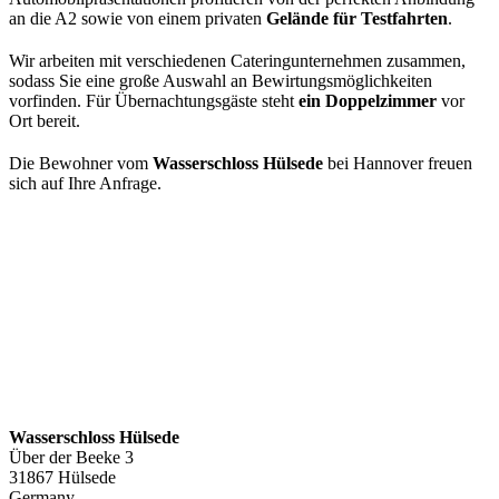
an die A2 sowie von einem privaten
Gelände für Testfahrten
.
Wir arbeiten mit verschiedenen Cateringunternehmen zusammen,
sodass Sie eine große Auswahl an Bewirtungsmöglichkeiten
vorfinden. Für Übernachtungsgäste steht
ein Doppelzimmer
vor
Ort bereit.
Die Bewohner vom
Wasserschloss Hülsede
bei Hannover freuen
sich auf Ihre Anfrage.
Wasserschloss Hülsede
Über der Beeke 3
31867 Hülsede
Germany