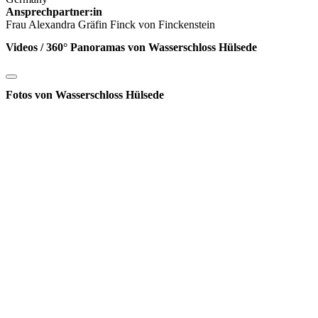
Ansprechpartner:in
Frau Alexandra Gräfin Finck von Finckenstein
Videos / 360° Panoramas von Wasserschloss Hülsede
Fotos von Wasserschloss Hülsede