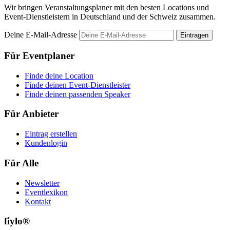
Wir bringen Veranstaltungsplaner mit den besten Locations und
Event-Dienstleistern in Deutschland und der Schweiz zusammen.
Deine E-Mail-Adresse
Eintragen
Für Eventplaner
Finde deine Location
Finde deinen Event-Dienstleister
Finde deinen passenden Speaker
Für Anbieter
Eintrag erstellen
Kundenlogin
Für Alle
Newsletter
Eventlexikon
Kontakt
fiylo®