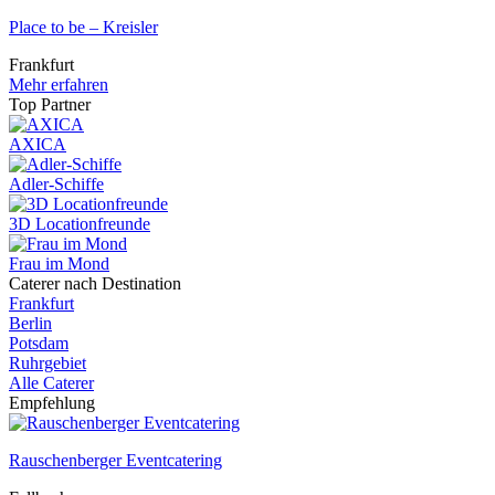
Place to be – Kreisler
Frankfurt
Mehr erfahren
Top Partner
AXICA
Adler-Schiffe
3D Locationfreunde
Frau im Mond
Caterer nach Destination
Frankfurt
Berlin
Potsdam
Ruhrgebiet
Alle Caterer
Empfehlung
Rauschenberger Eventcatering