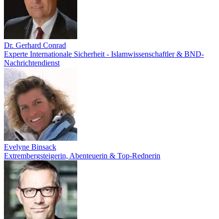
Dr. Gerhard Conrad
Experte Internationale Sicherheit - Islamwissenschaftler & BND-
Nachrichtendienst
Evelyne Binsack
Extrembergsteigerin, Abenteuerin & Top-Rednerin